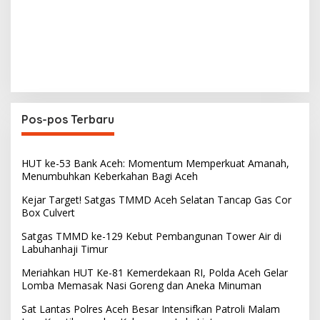
Pos-pos Terbaru
HUT ke-53 Bank Aceh: Momentum Memperkuat Amanah,
Menumbuhkan Keberkahan Bagi Aceh
Kejar Target! Satgas TMMD Aceh Selatan Tancap Gas Cor
Box Culvert
Satgas TMMD ke-129 Kebut Pembangunan Tower Air di
Labuhanhaji Timur
Meriahkan HUT Ke-81 Kemerdekaan RI, Polda Aceh Gelar
Lomba Memasak Nasi Goreng dan Aneka Minuman
Sat Lantas Polres Aceh Besar Intensifkan Patroli Malam