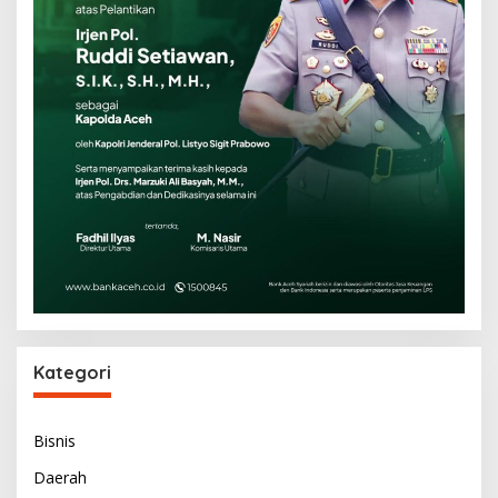
Kategori
Bisnis
Daerah