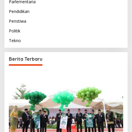
Parlementaria
Pendidikan
Peristiwa
Politik
Tekno
Berita Terbaru