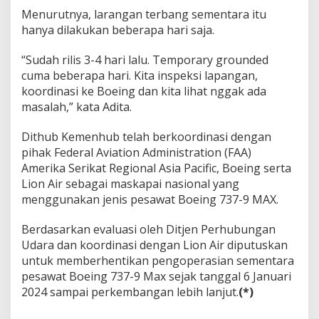
Menurutnya, larangan terbang sementara itu
hanya dilakukan beberapa hari saja.
“Sudah rilis 3-4 hari lalu. Temporary grounded
cuma beberapa hari. Kita inspeksi lapangan,
koordinasi ke Boeing dan kita lihat nggak ada
masalah,” kata Adita.
Dithub Kemenhub telah berkoordinasi dengan
pihak Federal Aviation Administration (FAA)
Amerika Serikat Regional Asia Pacific, Boeing serta
Lion Air sebagai maskapai nasional yang
menggunakan jenis pesawat Boeing 737-9 MAX.
Berdasarkan evaluasi oleh Ditjen Perhubungan
Udara dan koordinasi dengan Lion Air diputuskan
untuk memberhentikan pengoperasian sementara
pesawat Boeing 737-9 Max sejak tanggal 6 Januari
2024 sampai perkembangan lebih lanjut.
(*)