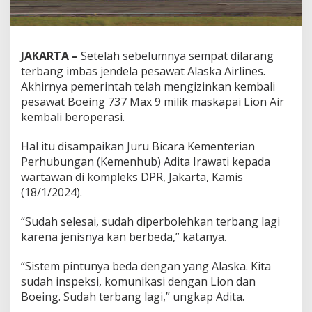
JAKARTA –
Setelah sebelumnya sempat dilarang
terbang imbas jendela pesawat Alaska Airlines.
Akhirnya pemerintah telah mengizinkan kembali
pesawat Boeing 737 Max 9 milik maskapai Lion Air
kembali beroperasi.
Hal itu disampaikan Juru Bicara Kementerian
Perhubungan (Kemenhub) Adita Irawati kepada
wartawan di kompleks DPR, Jakarta, Kamis
(18/1/2024).
“Sudah selesai, sudah diperbolehkan terbang lagi
karena jenisnya kan berbeda,” katanya.
“Sistem pintunya beda dengan yang Alaska. Kita
sudah inspeksi, komunikasi dengan Lion dan
Boeing. Sudah terbang lagi,” ungkap Adita.