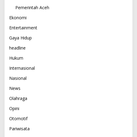
Pemerintah Aceh
Ekonomi
Entertainment
Gaya Hidup
headline
Hukum
Internasional
Nasional
News
Olahraga
Opini
Otomotif
Pariwisata