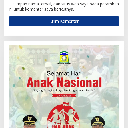
Simpan nama, email, dan situs web saya pada peramban
ini untuk komentar saya berikutnya.