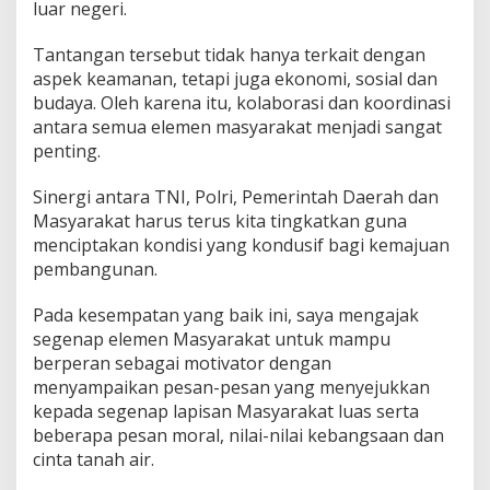
luar negeri.
Tantangan tersebut tidak hanya terkait dengan
aspek keamanan, tetapi juga ekonomi, sosial dan
budaya. Oleh karena itu, kolaborasi dan koordinasi
antara semua elemen masyarakat menjadi sangat
penting.
Sinergi antara TNI, Polri, Pemerintah Daerah dan
Masyarakat harus terus kita tingkatkan guna
menciptakan kondisi yang kondusif bagi kemajuan
pembangunan.
Pada kesempatan yang baik ini, saya mengajak
segenap elemen Masyarakat untuk mampu
berperan sebagai motivator dengan
menyampaikan pesan-pesan yang menyejukkan
kepada segenap lapisan Masyarakat luas serta
beberapa pesan moral, nilai-nilai kebangsaan dan
cinta tanah air.