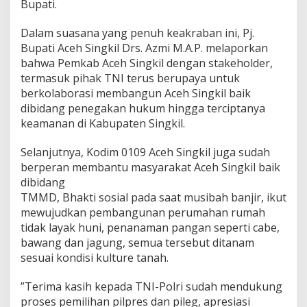
Bupati.
Dalam suasana yang penuh keakraban ini, Pj.
Bupati Aceh Singkil Drs. Azmi M.A.P. melaporkan
bahwa Pemkab Aceh Singkil dengan stakeholder,
termasuk pihak TNI terus berupaya untuk
berkolaborasi membangun Aceh Singkil baik
dibidang penegakan hukum hingga terciptanya
keamanan di Kabupaten Singkil.
Selanjutnya, Kodim 0109 Aceh Singkil juga sudah
berperan membantu masyarakat Aceh Singkil baik
dibidang
TMMD, Bhakti sosial pada saat musibah banjir, ikut
mewujudkan pembangunan perumahan rumah
tidak layak huni, penanaman pangan seperti cabe,
bawang dan jagung, semua tersebut ditanam
sesuai kondisi kulture tanah.
”Terima kasih kepada TNI-Polri sudah mendukung
proses pemilihan pilpres dan pileg, apresiasi