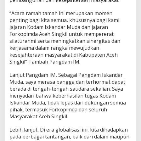
pembangunan dan kesejahteraan masyarakat.
”Acara ramah tamah ini merupakan momen
penting bagi kita semua, khususnya bagi kami
jajaran Kodam Iskandar Muda dan jajaran
Forkopimda Aceh Singkil untuk mempererat
silaturahmi serta meningkatkan sinergitas dan
kerjasama dalam rangka mewujudkan
kesejahteraan masyarakat di Kabupaten Aceh
Singkil” Tambah Pangdam IM.
Lanjut Pangdam IM, Sebagai Pangdam Iskandar
Muda, saya merasa bangga dan terhormat dapat
berada di tengah-tengah saudara sekalian. Saya
menyadari bahwa keberhasilan tugas Kodam
Iskandar Muda, tidak lepas dari dukungan semua
pihak, termasuk Forkopimda dan seluruh
Masyarakat Aceh Singkil.
Lebih lanjut, Di era globalisasi ini, kita dihadapkan
pada berbagai tantangan, baik dari dalam maupun