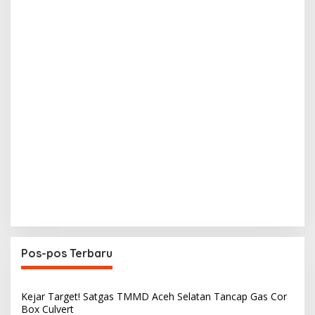
Pos-pos Terbaru
Kejar Target! Satgas TMMD Aceh Selatan Tancap Gas Cor
Box Culvert