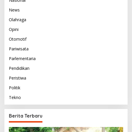
Nasional
News
Olahraga
Opini
Otomotif
Pariwisata
Parlementaria
Pendidikan
Peristiwa
Politik
Tekno
Berita Terbaru