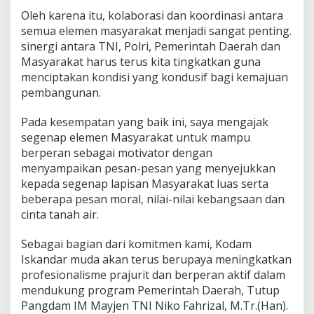
Oleh karena itu, kolaborasi dan koordinasi antara
semua elemen masyarakat menjadi sangat penting.
sinergi antara TNI, Polri, Pemerintah Daerah dan
Masyarakat harus terus kita tingkatkan guna
menciptakan kondisi yang kondusif bagi kemajuan
pembangunan.
Pada kesempatan yang baik ini, saya mengajak
segenap elemen Masyarakat untuk mampu
berperan sebagai motivator dengan
menyampaikan pesan-pesan yang menyejukkan
kepada segenap lapisan Masyarakat luas serta
beberapa pesan moral, nilai-nilai kebangsaan dan
cinta tanah air.
Sebagai bagian dari komitmen kami, Kodam
Iskandar muda akan terus berupaya meningkatkan
profesionalisme prajurit dan berperan aktif dalam
mendukung program Pemerintah Daerah, Tutup
Pangdam IM Mayjen TNI Niko Fahrizal, M.Tr.(Han).