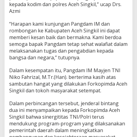
kepada kodim dan polres Aceh Singkil,” ucap Drs.
Azmi
“Harapan kami kunjungan Pangdam IM dan
rombongan ke Kabupaten Aceh Singkil ini dapat
memberi kesan baik dan bermakna. Kami berdoa
semoga bapak Pangdam tetap sehat walafiat dalam
melaksanakan tugas dan pengabdian kepada
bangsa dan negara,” tutupnya.
Dalam kesempatan itu, Pangdam IM Mayjen TNI
Niko Fahrizal, M.Tr.(Han). berterima kasih atas
sambutan hangat yang dilakukan Forkopimda Aceh
Singkil dan tokoh masyarakat setempat.
Dalam perbincangan tersebut, jenderal bintang
dua ini menyampaikan kepada Forkopimda Aceh
Singkil bahwa sinergititas TNI/Polri terus
mendukung program-program yang dilaksanakan
pemerintah daerah dalam meningkatkan