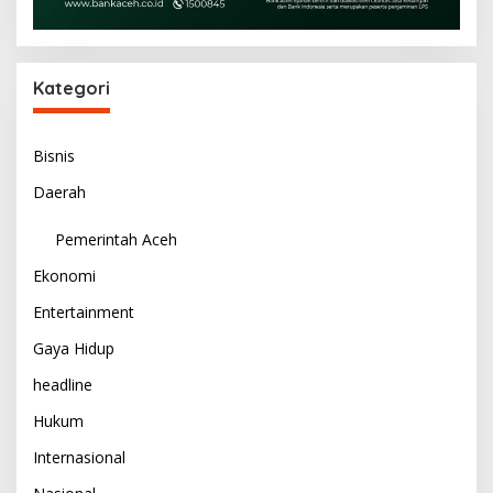
Kategori
Bisnis
Daerah
Pemerintah Aceh
Ekonomi
Entertainment
Gaya Hidup
headline
Hukum
Internasional