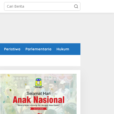
Peristiwa
Parlementaria
Hukum