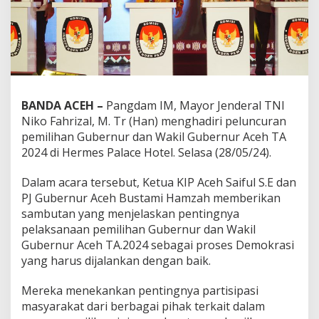
BANDA ACEH –
Pangdam IM, Mayor Jenderal TNI
Niko Fahrizal, M. Tr (Han) menghadiri peluncuran
pemilihan Gubernur dan Wakil Gubernur Aceh TA
2024 di Hermes Palace Hotel. Selasa (28/05/24).
Dalam acara tersebut, Ketua KIP Aceh Saiful S.E dan
PJ Gubernur Aceh Bustami Hamzah memberikan
sambutan yang menjelaskan pentingnya
pelaksanaan pemilihan Gubernur dan Wakil
Gubernur Aceh TA.2024 sebagai proses Demokrasi
yang harus dijalankan dengan baik.
Mereka menekankan pentingnya partisipasi
masyarakat dari berbagai pihak terkait dalam