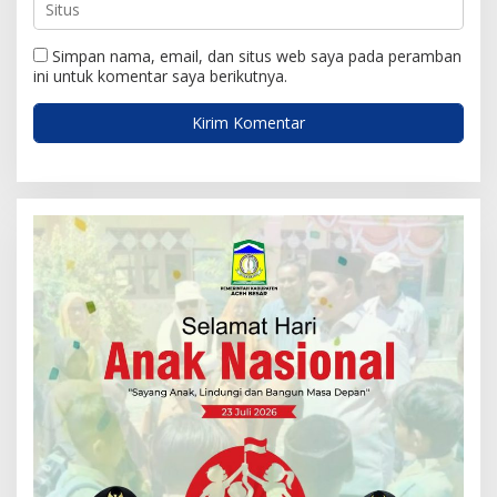
Simpan nama, email, dan situs web saya pada peramban
ini untuk komentar saya berikutnya.