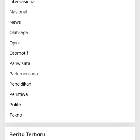
Internasional
Nasional
News
Olahraga
Opini
Otomotif
Pariwisata
Parlementaria
Pendidikan
Peristiwa
Politik
Tekno
Berita Terbaru