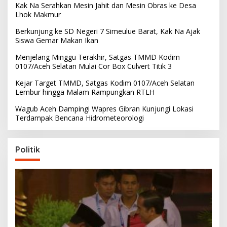
Kak Na Serahkan Mesin Jahit dan Mesin Obras ke Desa
Lhok Makmur
Berkunjung ke SD Negeri 7 Simeulue Barat, Kak Na Ajak
Siswa Gemar Makan Ikan
Menjelang Minggu Terakhir, Satgas TMMD Kodim
0107/Aceh Selatan Mulai Cor Box Culvert Titik 3
Kejar Target TMMD, Satgas Kodim 0107/Aceh Selatan
Lembur hingga Malam Rampungkan RTLH
Wagub Aceh Dampingi Wapres Gibran Kunjungi Lokasi
Terdampak Bencana Hidrometeorologi
Politik