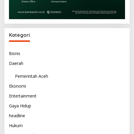
Kategori
Bisnis
Daerah
Pemerintah Aceh
Ekonomi
Entertainment
Gaya Hidup
headline
Hukum