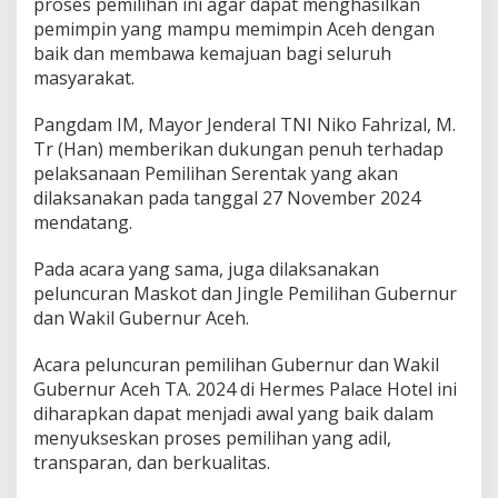
proses pemilihan ini agar dapat menghasilkan
pemimpin yang mampu memimpin Aceh dengan
baik dan membawa kemajuan bagi seluruh
masyarakat.
Pangdam IM, Mayor Jenderal TNI Niko Fahrizal, M.
Tr (Han) memberikan dukungan penuh terhadap
pelaksanaan Pemilihan Serentak yang akan
dilaksanakan pada tanggal 27 November 2024
mendatang.
Pada acara yang sama, juga dilaksanakan
peluncuran Maskot dan Jingle Pemilihan Gubernur
dan Wakil Gubernur Aceh.
Acara peluncuran pemilihan Gubernur dan Wakil
Gubernur Aceh TA. 2024 di Hermes Palace Hotel ini
diharapkan dapat menjadi awal yang baik dalam
menyukseskan proses pemilihan yang adil,
transparan, dan berkualitas.