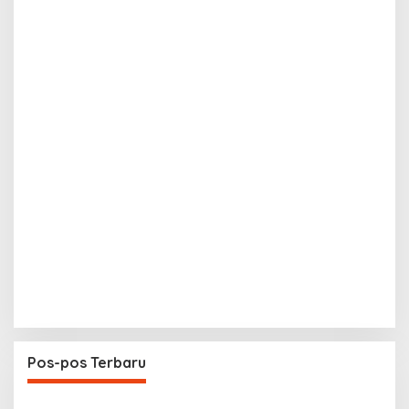
Pos-pos Terbaru