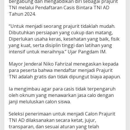
bergabung dan mengabdikan diri sebagai prajurit
TNI melalui Pendaftaran Casis Bintara TNI AD
Tahun 2024.
“Untuk menjadi seorang prajurit tidaklah mudah.
Dibutuhkan persiapan yang cukup dan matang,
Diperlukan usaha keras, kesehatan yang baik, fisik
yang kuat, serta disiplin tinggi dan latihan yang
intensif untuk meraihnya.” Ujar Pangdam IM.
Mayor Jenderal Niko Fahrizal menegaskan kepada
para peserta bahwa mendaftar menjadi Prajurit
TNI adalah gratis dan tidak dipungut biaya apapun.
Ia mengimbau agar para casis tidak terpengaruh
oleh oknum yang menawarkan jasa calo dengan
janji meluluskan calon siswa.
Seleksi penerimaan untuk menjadi Calon Prajurit
TNI AD dilaksanakan secara ketat, jujur,
transparan, dan sesuai aturan yang telah