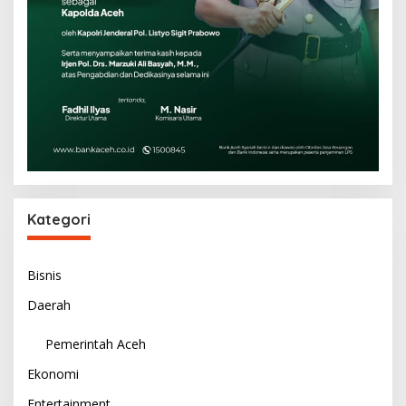
Kategori
Bisnis
Daerah
Pemerintah Aceh
Ekonomi
Entertainment