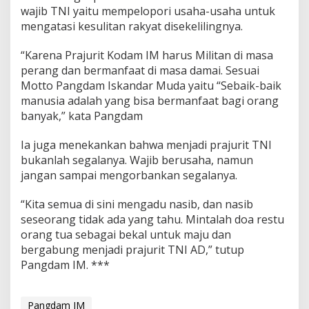
wajib TNI yaitu mempelopori usaha-usaha untuk
mengatasi kesulitan rakyat disekelilingnya.
“Karena Prajurit Kodam IM harus Militan di masa
perang dan bermanfaat di masa damai. Sesuai
Motto Pangdam Iskandar Muda yaitu “Sebaik-baik
manusia adalah yang bisa bermanfaat bagi orang
banyak,” kata Pangdam
Ia juga menekankan bahwa menjadi prajurit TNI
bukanlah segalanya. Wajib berusaha, namun
jangan sampai mengorbankan segalanya.
“Kita semua di sini mengadu nasib, dan nasib
seseorang tidak ada yang tahu. Mintalah doa restu
orang tua sebagai bekal untuk maju dan
bergabung menjadi prajurit TNI AD,” tutup
Pangdam IM. ***
Pangdam IM