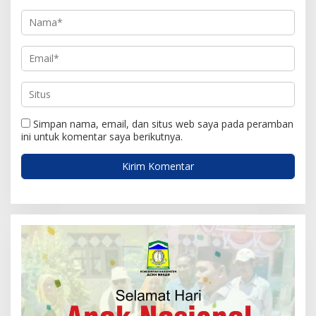
Simpan nama, email, dan situs web saya pada peramban
ini untuk komentar saya berikutnya.