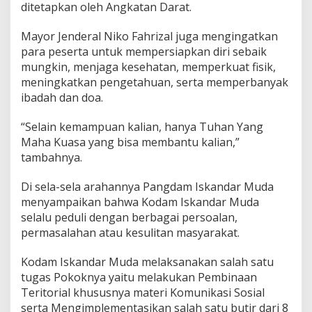
ditetapkan oleh Angkatan Darat.
Mayor Jenderal Niko Fahrizal juga mengingatkan
para peserta untuk mempersiapkan diri sebaik
mungkin, menjaga kesehatan, memperkuat fisik,
meningkatkan pengetahuan, serta memperbanyak
ibadah dan doa.
“Selain kemampuan kalian, hanya Tuhan Yang
Maha Kuasa yang bisa membantu kalian,”
tambahnya.
Di sela-sela arahannya Pangdam Iskandar Muda
menyampaikan bahwa Kodam Iskandar Muda
selalu peduli dengan berbagai persoalan,
permasalahan atau kesulitan masyarakat.
Kodam Iskandar Muda melaksanakan salah satu
tugas Pokoknya yaitu melakukan Pembinaan
Teritorial khususnya materi Komunikasi Sosial
serta Mengimplementasikan salah satu butir dari 8