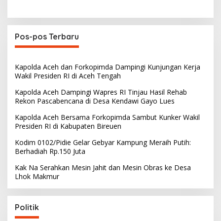
Pos-pos Terbaru
Kapolda Aceh dan Forkopimda Dampingi Kunjungan Kerja
Wakil Presiden RI di Aceh Tengah
Kapolda Aceh Dampingi Wapres RI Tinjau Hasil Rehab
Rekon Pascabencana di Desa Kendawi Gayo Lues
Kapolda Aceh Bersama Forkopimda Sambut Kunker Wakil
Presiden RI di Kabupaten Bireuen
Kodim 0102/Pidie Gelar Gebyar Kampung Meraih Putih:
Berhadiah Rp.150 Juta
Kak Na Serahkan Mesin Jahit dan Mesin Obras ke Desa
Lhok Makmur
Politik