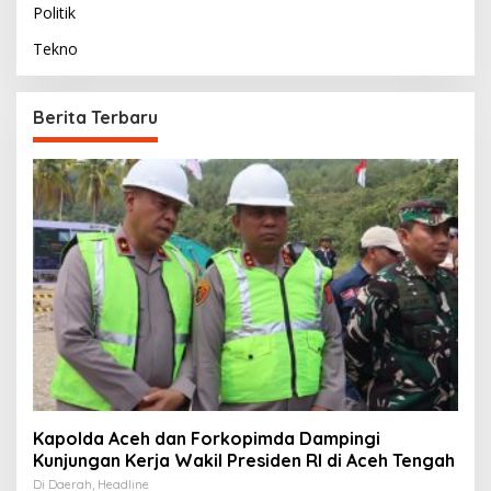
Politik
Tekno
Berita Terbaru
Kapolda Aceh dan Forkopimda Dampingi
Kunjungan Kerja Wakil Presiden RI di Aceh Tengah
Di Daerah, Headline