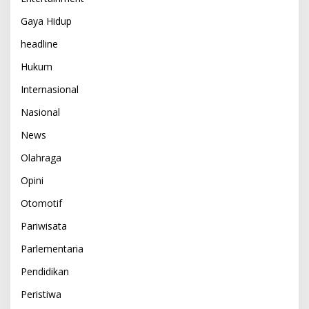
Gaya Hidup
headline
Hukum
Internasional
Nasional
News
Olahraga
Opini
Otomotif
Pariwisata
Parlementaria
Pendidikan
Peristiwa