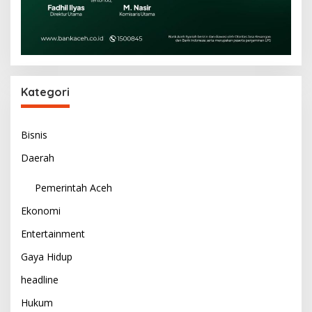
Kategori
Bisnis
Daerah
Pemerintah Aceh
Ekonomi
Entertainment
Gaya Hidup
headline
Hukum