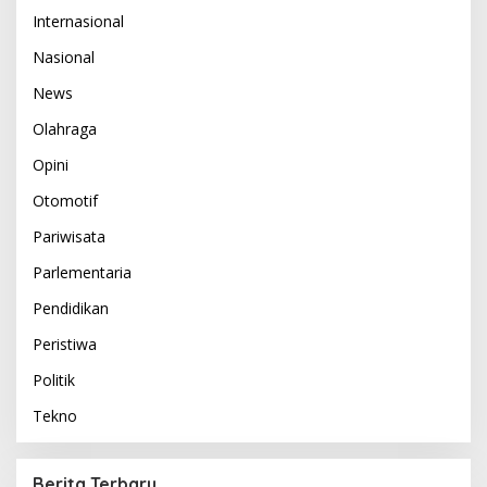
Internasional
Nasional
News
Olahraga
Opini
Otomotif
Pariwisata
Parlementaria
Pendidikan
Peristiwa
Politik
Tekno
Berita Terbaru