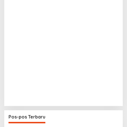
Pos-pos Terbaru