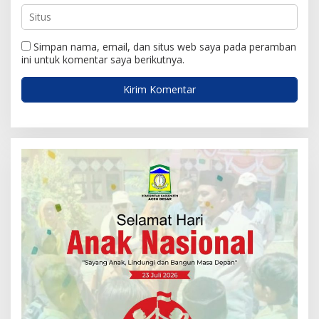
Simpan nama, email, dan situs web saya pada peramban
ini untuk komentar saya berikutnya.