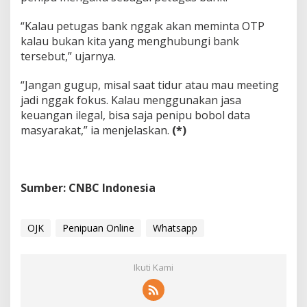
“Kalau petugas bank nggak akan meminta OTP
kalau bukan kita yang menghubungi bank
tersebut,” ujarnya.
“Jangan gugup, misal saat tidur atau mau meeting
jadi nggak fokus. Kalau menggunakan jasa
keuangan ilegal, bisa saja penipu bobol data
masyarakat,” ia menjelaskan.
(*)
Sumber: CNBC Indonesia
OJK
Penipuan Online
Whatsapp
Ikuti Kami