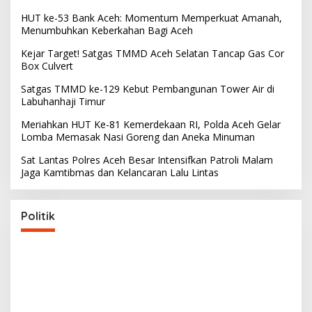
HUT ke-53 Bank Aceh: Momentum Memperkuat Amanah,
Menumbuhkan Keberkahan Bagi Aceh
Kejar Target! Satgas TMMD Aceh Selatan Tancap Gas Cor
Box Culvert
Satgas TMMD ke-129 Kebut Pembangunan Tower Air di
Labuhanhaji Timur
Meriahkan HUT Ke-81 Kemerdekaan RI, Polda Aceh Gelar
Lomba Memasak Nasi Goreng dan Aneka Minuman
Sat Lantas Polres Aceh Besar Intensifkan Patroli Malam
Jaga Kamtibmas dan Kelancaran Lalu Lintas
Politik