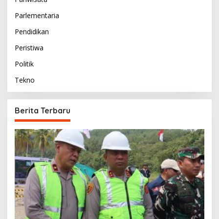
Parlementaria
Pendidikan
Peristiwa
Politik
Tekno
Berita Terbaru