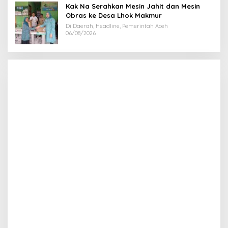
Kak Na Serahkan Mesin Jahit dan Mesin
Obras ke Desa Lhok Makmur
Di Daerah, Headline, Pemerintah Aceh
06/08/2026