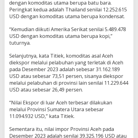
dengan komoditas utama berupa batu bara.
Peringkat kedua adalah Thailand senilai 12.252.615
USD dengan komoditas utama berupa kondensat.
“Kemudian diikuti Amerika Serikat senilai 5.489.478
USD dengan komoditas utama berupa kopi,”
tuturnya.
Selanjutnya, kata Titiek, komoditas asal Aceh
diekspor melalui pelabuhan yang terletak di Aceh
pada Desember 2023 adalah sebesar 31.162.189
USD atau sebesar 73,51 persen, sisanya diekspor
melalui pelabuhan di provinsi lain senilai 11.229.644
USD atau sebesar 26,49 persen.
“Nilai Ekspor di luar Aceh terbesar dilakukan
melalui Provinsi Sumatera Utara sebesar
11.094.932 USD,” kata Titiek.
Sementara itu, nilai impor Provinsi Aceh pada
Desember 2023 adalah senilai 39.325.196 USD atau