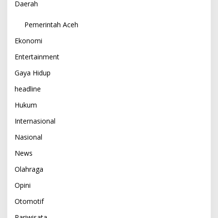
Daerah
Pemerintah Aceh
Ekonomi
Entertainment
Gaya Hidup
headline
Hukum
Internasional
Nasional
News
Olahraga
Opini
Otomotif
Pariwisata