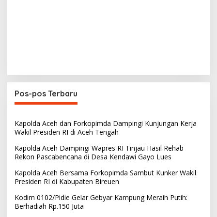
Pos-pos Terbaru
Kapolda Aceh dan Forkopimda Dampingi Kunjungan Kerja
Wakil Presiden RI di Aceh Tengah
Kapolda Aceh Dampingi Wapres RI Tinjau Hasil Rehab
Rekon Pascabencana di Desa Kendawi Gayo Lues
Kapolda Aceh Bersama Forkopimda Sambut Kunker Wakil
Presiden RI di Kabupaten Bireuen
Kodim 0102/Pidie Gelar Gebyar Kampung Meraih Putih:
Berhadiah Rp.150 Juta