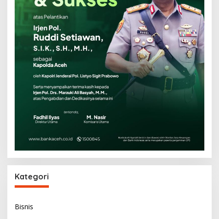
Kategori
Bisnis