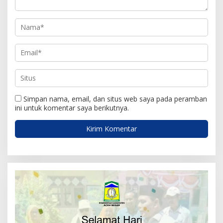
Simpan nama, email, dan situs web saya pada peramban
ini untuk komentar saya berikutnya.