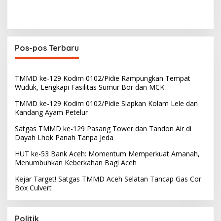
Pos-pos Terbaru
TMMD ke-129 Kodim 0102/Pidie Rampungkan Tempat
Wuduk, Lengkapi Fasilitas Sumur Bor dan MCK
TMMD ke-129 Kodim 0102/Pidie Siapkan Kolam Lele dan
Kandang Ayam Petelur
Satgas TMMD ke-129 Pasang Tower dan Tandon Air di
Dayah Lhok Panah Tanpa Jeda
HUT ke-53 Bank Aceh: Momentum Memperkuat Amanah,
Menumbuhkan Keberkahan Bagi Aceh
Kejar Target! Satgas TMMD Aceh Selatan Tancap Gas Cor
Box Culvert
Politik