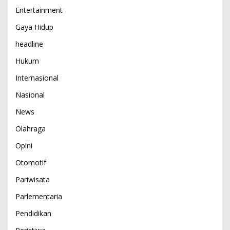
Entertainment
Gaya Hidup
headline
Hukum
Internasional
Nasional
News
Olahraga
Opini
Otomotif
Pariwisata
Parlementaria
Pendidikan