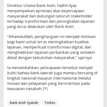
Direktur Utama Bank Aceh, Fadhil Ilyas
menyampaikan apresiasi atas kepercayaan
masyarakat dan dukungan seluruh stakeholder
terhadap transformasi dan peningkatan layanan
yang terus dilakukan oleh Bank Aceh.
“Alhamdulillah, penghargaan ini menjadi motivasi
bagi kami untuk terus meningkatkan kualitas
layanan, memperkuat transformasi digital, dan
menghadirkan layanan perbankan yang semakin
dekat dengan kebutuhan masyarakat,” ujarnya.
Ia menambahkan, pencapaian tersebut menjadi
bukti bahwa bank daerah juga mampu bersaing di
tingkat nasional maupun internasional melalui
inovasi dan pelayanan yang berorientasi pada
kepuasan nasabah. (*)
Bank Aceh Syariah
Forbes