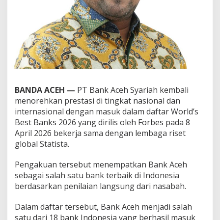
BANDA ACEH —
PT Bank Aceh Syariah kembali
menorehkan prestasi di tingkat nasional dan
internasional dengan masuk dalam daftar World’s
Best Banks 2026 yang dirilis oleh Forbes pada 8
April 2026 bekerja sama dengan lembaga riset
global Statista.
Pengakuan tersebut menempatkan Bank Aceh
sebagai salah satu bank terbaik di Indonesia
berdasarkan penilaian langsung dari nasabah.
Dalam daftar tersebut, Bank Aceh menjadi salah
satu dari 18 bank Indonesia yang berhasil masuk