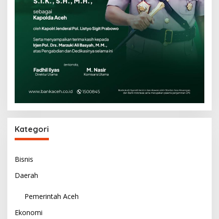
Kategori
Bisnis
Daerah
Pemerintah Aceh
Ekonomi