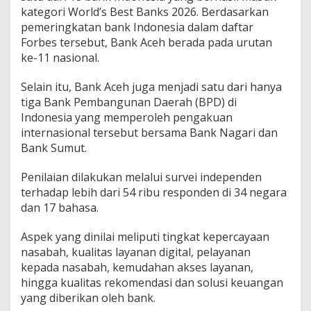
kategori World’s Best Banks 2026. Berdasarkan
pemeringkatan bank Indonesia dalam daftar
Forbes tersebut, Bank Aceh berada pada urutan
ke-11 nasional.
Selain itu, Bank Aceh juga menjadi satu dari hanya
tiga Bank Pembangunan Daerah (BPD) di
Indonesia yang memperoleh pengakuan
internasional tersebut bersama Bank Nagari dan
Bank Sumut.
Penilaian dilakukan melalui survei independen
terhadap lebih dari 54 ribu responden di 34 negara
dan 17 bahasa.
Aspek yang dinilai meliputi tingkat kepercayaan
nasabah, kualitas layanan digital, pelayanan
kepada nasabah, kemudahan akses layanan,
hingga kualitas rekomendasi dan solusi keuangan
yang diberikan oleh bank.