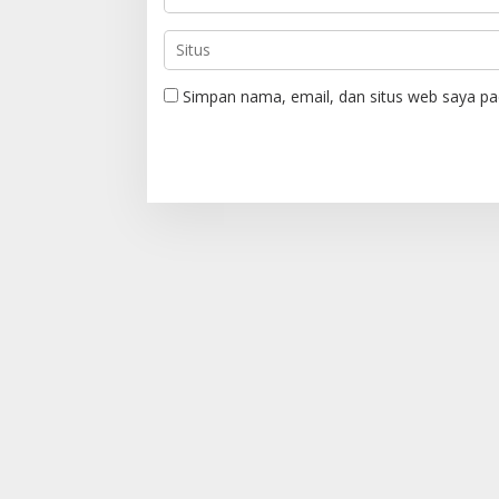
Simpan nama, email, dan situs web saya pa