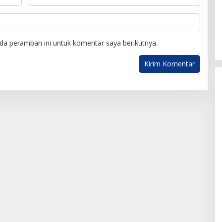
da peramban ini untuk komentar saya berikutnya.