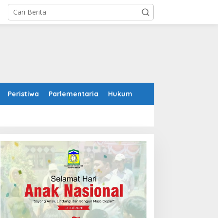
Peristiwa
Parlementaria
Hukum