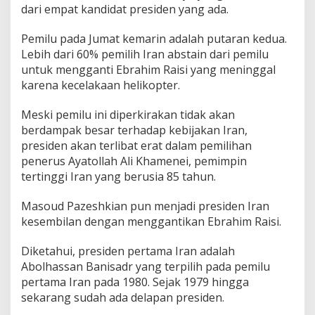
dari empat kandidat presiden yang ada.
Pemilu pada Jumat kemarin adalah putaran kedua.
Lebih dari 60% pemilih Iran abstain dari pemilu
untuk mengganti Ebrahim Raisi yang meninggal
karena kecelakaan helikopter.
Meski pemilu ini diperkirakan tidak akan
berdampak besar terhadap kebijakan Iran,
presiden akan terlibat erat dalam pemilihan
penerus Ayatollah Ali Khamenei, pemimpin
tertinggi Iran yang berusia 85 tahun.
Masoud Pazeshkian pun menjadi presiden Iran
kesembilan dengan menggantikan Ebrahim Raisi.
Diketahui, presiden pertama Iran adalah
Abolhassan Banisadr yang terpilih pada pemilu
pertama Iran pada 1980. Sejak 1979 hingga
sekarang sudah ada delapan presiden.