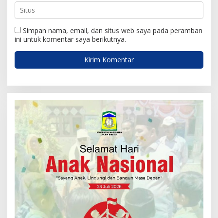
Simpan nama, email, dan situs web saya pada peramban
ini untuk komentar saya berikutnya.