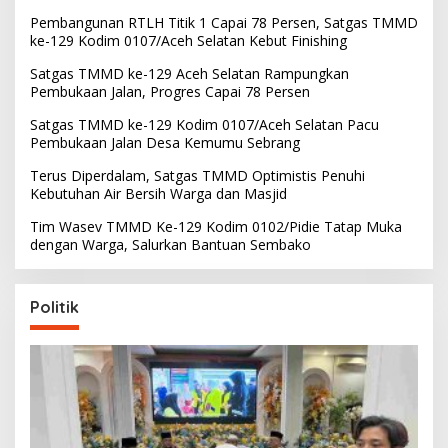
Pembangunan RTLH Titik 1 Capai 78 Persen, Satgas TMMD
ke-129 Kodim 0107/Aceh Selatan Kebut Finishing
Satgas TMMD ke-129 Aceh Selatan Rampungkan
Pembukaan Jalan, Progres Capai 78 Persen
Satgas TMMD ke-129 Kodim 0107/Aceh Selatan Pacu
Pembukaan Jalan Desa Kemumu Sebrang
Terus Diperdalam, Satgas TMMD Optimistis Penuhi
Kebutuhan Air Bersih Warga dan Masjid
Tim Wasev TMMD Ke-129 Kodim 0102/Pidie Tatap Muka
dengan Warga, Salurkan Bantuan Sembako
Politik