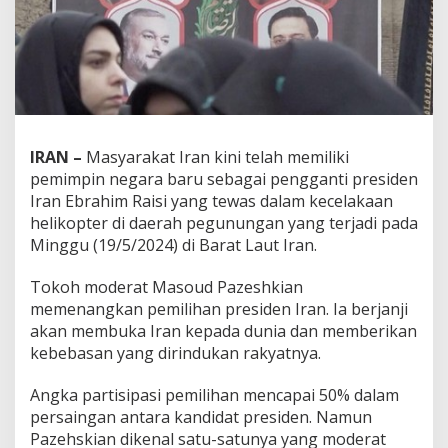
IRAN –
Masyarakat Iran kini telah memiliki
pemimpin negara baru sebagai pengganti presiden
Iran Ebrahim Raisi yang tewas dalam kecelakaan
helikopter di daerah pegunungan yang terjadi pada
Minggu (19/5/2024) di Barat Laut Iran.
Tokoh moderat Masoud Pazeshkian
memenangkan pemilihan presiden Iran. Ia berjanji
akan membuka Iran kepada dunia dan memberikan
kebebasan yang dirindukan rakyatnya.
Angka partisipasi pemilihan mencapai 50% dalam
persaingan antara kandidat presiden. Namun
Pazehskian dikenal satu-satunya yang moderat