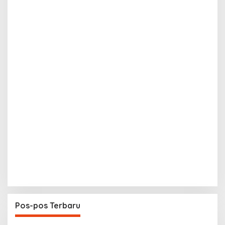
Pos-pos Terbaru