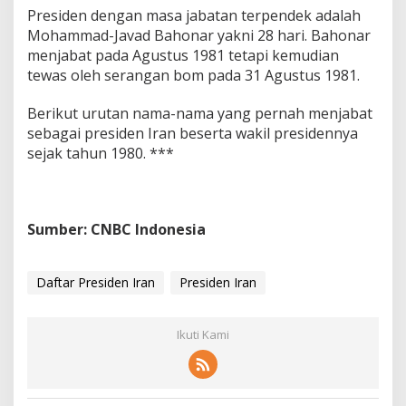
Presiden dengan masa jabatan terpendek adalah
Mohammad-Javad Bahonar yakni 28 hari. Bahonar
menjabat pada Agustus 1981 tetapi kemudian
tewas oleh serangan bom pada 31 Agustus 1981.
Berikut urutan nama-nama yang pernah menjabat
sebagai presiden Iran beserta wakil presidennya
sejak tahun 1980. ***
Sumber: CNBC Indonesia
Daftar Presiden Iran
Presiden Iran
Ikuti Kami