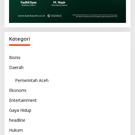
Kategori
Bisnis
Daerah
Pemerintah Aceh
Ekonomi
Entertainment
Gaya Hidup
headline
Hukum