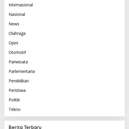
Internasional
Nasional
News
Olahraga
Opini
Otomotif
Pariwisata
Parlementaria
Pendidikan
Peristiwa
Politik
Tekno
Berita Terbaru