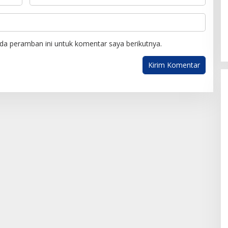
da peramban ini untuk komentar saya berikutnya.