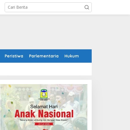
Peristiwa
Parlementaria
Hukum