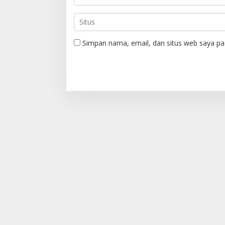
Simpan nama, email, dan situs web saya pa