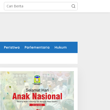
Peristiwa
Parlementaria
Hukum