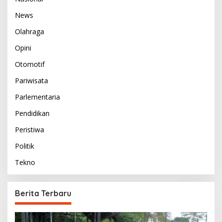
News
Olahraga
Opini
Otomotif
Pariwisata
Parlementaria
Pendidikan
Peristiwa
Politik
Tekno
Berita Terbaru