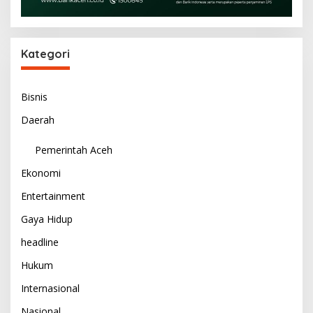
Kategori
Bisnis
Daerah
Pemerintah Aceh
Ekonomi
Entertainment
Gaya Hidup
headline
Hukum
Internasional
Nasional