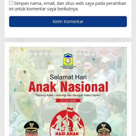
Simpan nama, email, dan situs web saya pada peramban
ini untuk komentar saya berikutnya.