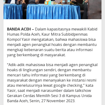
BANDA ACEH –
Dalam kapasitasnya mewakili Kabid
Humas Polda Aceh, Kaur Mitra Subbidpenmas
Kompol Yasir mengatakan, bahwa mahasiswa bisa
menjadi agen penangkal hoaks dengan membantu
mengkaji kebenaran suatu berita atau informasi
yang berkembang di masyarakat.
“Adik-adik mahasiswa bisa menjadi agen penangkal
hoaks di lingkungan sendiri, dengan membantu
mencari tahu informasi yang berkembang di
masyarakat dengan menanyakan ke instansi resmi
atau menelusurinya lewat google checking,” kata
Yasir, saat menjadi narasumber dalam talkshow
Gerakan Cerdas Memilih Sesi 3 di Kampus Unida
Banda Aceh, Senin, 27 November 2023.