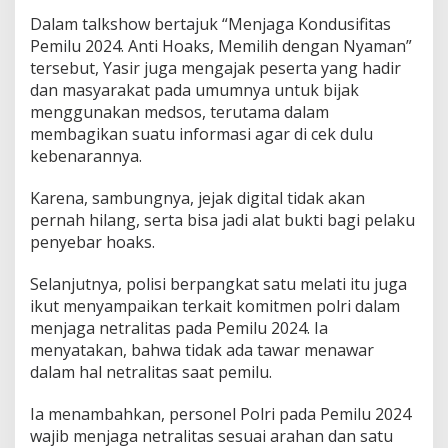
Dalam talkshow bertajuk “Menjaga Kondusifitas
Pemilu 2024. Anti Hoaks, Memilih dengan Nyaman”
tersebut, Yasir juga mengajak peserta yang hadir
dan masyarakat pada umumnya untuk bijak
menggunakan medsos, terutama dalam
membagikan suatu informasi agar di cek dulu
kebenarannya.
Karena, sambungnya, jejak digital tidak akan
pernah hilang, serta bisa jadi alat bukti bagi pelaku
penyebar hoaks.
Selanjutnya, polisi berpangkat satu melati itu juga
ikut menyampaikan terkait komitmen polri dalam
menjaga netralitas pada Pemilu 2024. Ia
menyatakan, bahwa tidak ada tawar menawar
dalam hal netralitas saat pemilu.
Ia menambahkan, personel Polri pada Pemilu 2024
wajib menjaga netralitas sesuai arahan dan satu