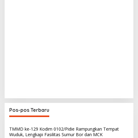
Pos-pos Terbaru
TMMD ke-129 Kodim 0102/Pidie Rampungkan Tempat
Wuduk, Lengkapi Fasilitas Sumur Bor dan MCK