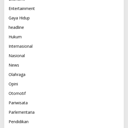
Entertainment
Gaya Hidup
headline
Hukum
Internasional
Nasional
News
Olahraga
Opini
Otomotif
Pariwisata
Parlementaria
Pendidikan