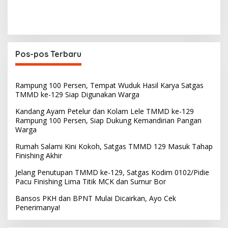
Pos-pos Terbaru
Rampung 100 Persen, Tempat Wuduk Hasil Karya Satgas
TMMD ke-129 Siap Digunakan Warga
Kandang Ayam Petelur dan Kolam Lele TMMD ke-129
Rampung 100 Persen, Siap Dukung Kemandirian Pangan
Warga
Rumah Salami Kini Kokoh, Satgas TMMD 129 Masuk Tahap
Finishing Akhir
Jelang Penutupan TMMD ke-129, Satgas Kodim 0102/Pidie
Pacu Finishing Lima Titik MCK dan Sumur Bor
Bansos PKH dan BPNT Mulai Dicairkan, Ayo Cek
Penerimanya!