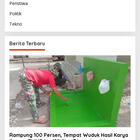
Peristiwa
Politik
Tekno
Berita Terbaru
Rampung 100 Persen, Tempat Wuduk Hasil Karya