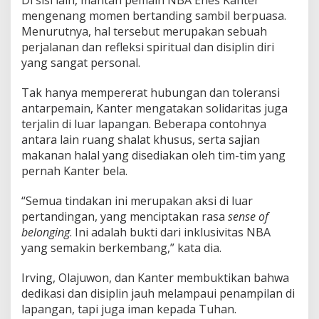
mengenang momen bertanding sambil berpuasa.
Menurutnya, hal tersebut merupakan sebuah
perjalanan dan refleksi spiritual dan disiplin diri
yang sangat personal.
Tak hanya mempererat hubungan dan toleransi
antarpemain, Kanter mengatakan solidaritas juga
terjalin di luar lapangan. Beberapa contohnya
antara lain ruang shalat khusus, serta sajian
makanan halal yang disediakan oleh tim-tim yang
pernah Kanter bela.
“Semua tindakan ini merupakan aksi di luar
pertandingan, yang menciptakan rasa
sense of
belonging
. Ini adalah bukti dari inklusivitas NBA
yang semakin berkembang,” kata dia.
Irving, Olajuwon, dan Kanter membuktikan bahwa
dedikasi dan disiplin jauh melampaui penampilan di
lapangan, tapi juga iman kepada Tuhan.