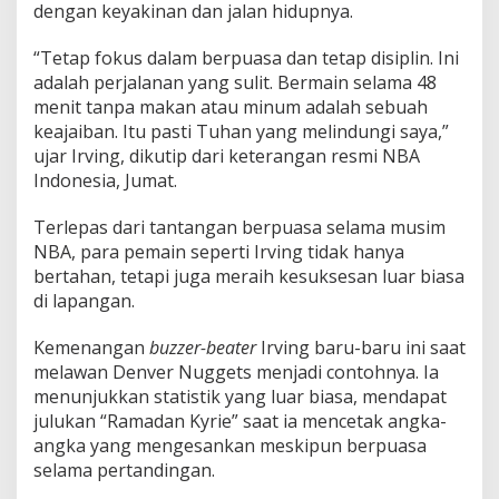
dengan keyakinan dan jalan hidupnya.
“Tetap fokus dalam berpuasa dan tetap disiplin. Ini
adalah perjalanan yang sulit. Bermain selama 48
menit tanpa makan atau minum adalah sebuah
keajaiban. Itu pasti Tuhan yang melindungi saya,”
ujar Irving, dikutip dari keterangan resmi NBA
Indonesia, Jumat.
Terlepas dari tantangan berpuasa selama musim
NBA, para pemain seperti Irving tidak hanya
bertahan, tetapi juga meraih kesuksesan luar biasa
di lapangan.
Kemenangan
buzzer-beater
Irving baru-baru ini saat
melawan Denver Nuggets menjadi contohnya. Ia
menunjukkan statistik yang luar biasa, mendapat
julukan “Ramadan Kyrie” saat ia mencetak angka-
angka yang mengesankan meskipun berpuasa
selama pertandingan.