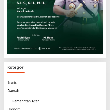
Kategori
Bisnis
Daerah
Pemerintah Aceh
Ekonomi