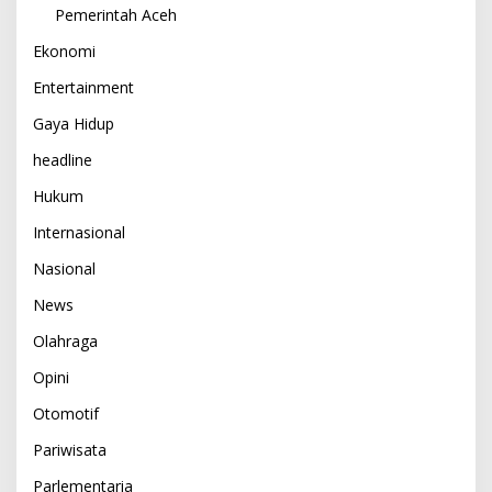
Pemerintah Aceh
Ekonomi
Entertainment
Gaya Hidup
headline
Hukum
Internasional
Nasional
News
Olahraga
Opini
Otomotif
Pariwisata
Parlementaria