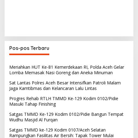
Pos-pos Terbaru
Meriahkan HUT Ke-81 Kemerdekaan RI, Polda Aceh Gelar
Lomba Memasak Nasi Goreng dan Aneka Minuman
Sat Lantas Polres Aceh Besar Intensifkan Patroli Malam
Jaga Kamtibmas dan Kelancaran Lalu Lintas
Progres Rehab RTLH TMMD Ke-129 Kodim 0102/Pidie
Masuki Tahap Finishing
Satgas TMMD Ke-129 Kodim 0102/Pidie Bangun Tempat
Wudhu Masjid Al Furqan
Satgas TMMD ke-129 Kodim 0107/Aceh Selatan
Rampungkan Fasilitas Air Bersih: Tapak Tower Mulai