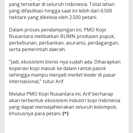
yang tersebar di seluruh Indonesia. Total lahan
yang difasilitasi hingga saat ini lebih dari 6.500
hektare yang dikelola oleh 2.500 petani.
Dalam proses pendampingan ini, PMO Kopi
Nusantara melibatkan BUMN produsen pupuk,
perkebunan, perbankan, asuransi, perdagangan,
serta pemerintah daerah.
“Jadi, ekosistem bisnis-nya sudah ada. Diharapkan
koperasi kopi masuk ke dalam rantai pasok
sehingga mampu menjadi
market leader
di pasar
internasional,” tutur Arif.
Melalui PMO Kopi Nusantara ini, Arif berharap
akan terbentuk ekosistem industri kopi Indonesia
yang dapat mensejahterakan seluruh kelompok,
khususnya para petani.
(*)