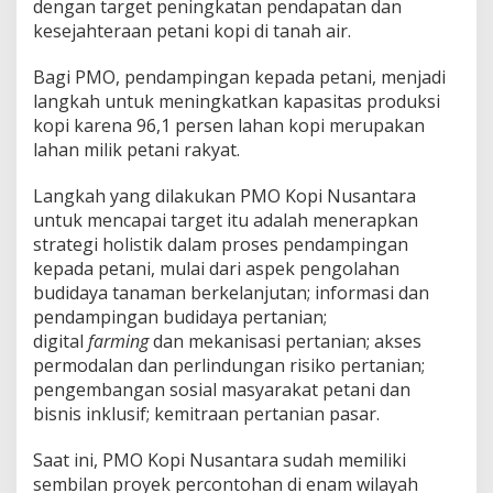
dengan target peningkatan pendapatan dan
kesejahteraan petani kopi di tanah air.
Bagi PMO, pendampingan kepada petani, menjadi
langkah untuk meningkatkan kapasitas produksi
kopi karena 96,1 persen lahan kopi merupakan
lahan milik petani rakyat.
Langkah yang dilakukan PMO Kopi Nusantara
untuk mencapai target itu adalah menerapkan
strategi holistik dalam proses pendampingan
kepada petani, mulai dari aspek pengolahan
budidaya tanaman berkelanjutan; informasi dan
pendampingan budidaya pertanian;
digital
farming
dan mekanisasi pertanian; akses
permodalan dan perlindungan risiko pertanian;
pengembangan sosial masyarakat petani dan
bisnis inklusif; kemitraan pertanian pasar.
Saat ini, PMO Kopi Nusantara sudah memiliki
sembilan proyek percontohan di enam wilayah