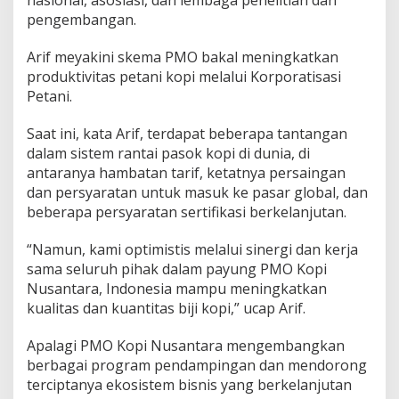
pengembangan.
Arif meyakini skema PMO bakal meningkatkan
produktivitas petani kopi melalui Korporatisasi
Petani.
Saat ini, kata Arif, terdapat beberapa tantangan
dalam sistem rantai pasok kopi di dunia, di
antaranya hambatan tarif, ketatnya persaingan
dan persyaratan untuk masuk ke pasar global, dan
beberapa persyaratan sertifikasi berkelanjutan.
“Namun, kami optimistis melalui sinergi dan kerja
sama seluruh pihak dalam payung PMO Kopi
Nusantara, Indonesia mampu meningkatkan
kualitas dan kuantitas biji kopi,” ucap Arif.
Apalagi PMO Kopi Nusantara mengembangkan
berbagai program pendampingan dan mendorong
terciptanya ekosistem bisnis yang berkelanjutan