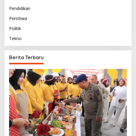
Pendidikan
Peristiwa
Politik
Tekno
Berita Terbaru