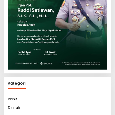
Kategori
Bisnis
Daerah