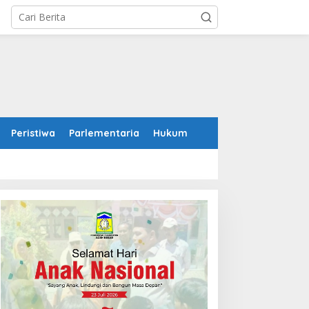
Peristiwa
Parlementaria
Hukum