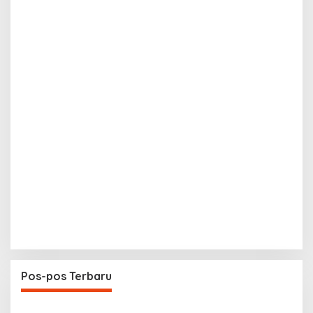
Pos-pos Terbaru