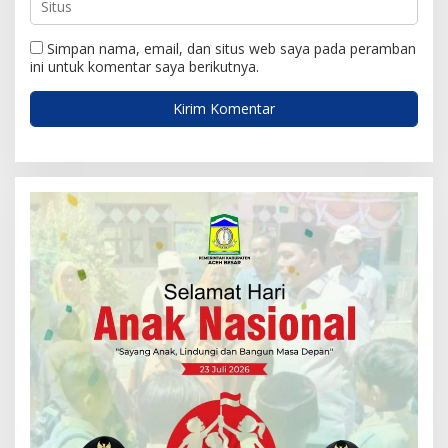
Simpan nama, email, dan situs web saya pada peramban
ini untuk komentar saya berikutnya.