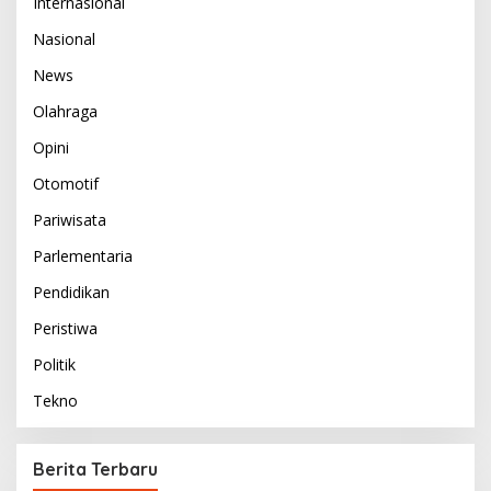
Internasional
Nasional
News
Olahraga
Opini
Otomotif
Pariwisata
Parlementaria
Pendidikan
Peristiwa
Politik
Tekno
Berita Terbaru