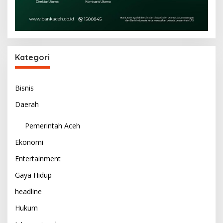
Kategori
Bisnis
Daerah
Pemerintah Aceh
Ekonomi
Entertainment
Gaya Hidup
headline
Hukum