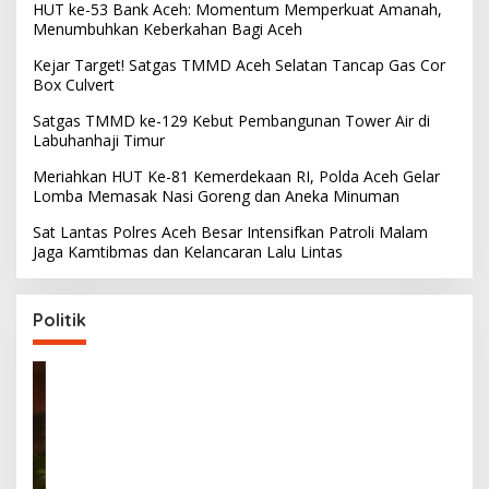
HUT ke-53 Bank Aceh: Momentum Memperkuat Amanah,
Menumbuhkan Keberkahan Bagi Aceh
Kejar Target! Satgas TMMD Aceh Selatan Tancap Gas Cor
Box Culvert
Satgas TMMD ke-129 Kebut Pembangunan Tower Air di
Labuhanhaji Timur
Meriahkan HUT Ke-81 Kemerdekaan RI, Polda Aceh Gelar
Lomba Memasak Nasi Goreng dan Aneka Minuman
Sat Lantas Polres Aceh Besar Intensifkan Patroli Malam
Jaga Kamtibmas dan Kelancaran Lalu Lintas
Politik