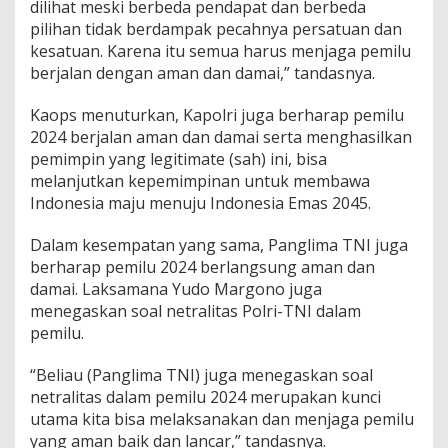
dilihat meski berbeda pendapat dan berbeda
pilihan tidak berdampak pecahnya persatuan dan
kesatuan. Karena itu semua harus menjaga pemilu
berjalan dengan aman dan damai,” tandasnya.
Kaops menuturkan, Kapolri juga berharap pemilu
2024 berjalan aman dan damai serta menghasilkan
pemimpin yang legitimate (sah) ini, bisa
melanjutkan kepemimpinan untuk membawa
Indonesia maju menuju Indonesia Emas 2045.
Dalam kesempatan yang sama, Panglima TNI juga
berharap pemilu 2024 berlangsung aman dan
damai. Laksamana Yudo Margono juga
menegaskan soal netralitas Polri-TNI dalam
pemilu.
“Beliau (Panglima TNI) juga menegaskan soal
netralitas dalam pemilu 2024 merupakan kunci
utama kita bisa melaksanakan dan menjaga pemilu
yang aman baik dan lancar,” tandasnya.