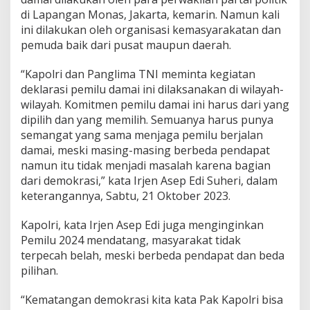
di Lapangan Monas, Jakarta, kemarin. Namun kali
ini dilakukan oleh organisasi kemasyarakatan dan
pemuda baik dari pusat maupun daerah.
“Kapolri dan Panglima TNI meminta kegiatan
deklarasi pemilu damai ini dilaksanakan di wilayah-
wilayah. Komitmen pemilu damai ini harus dari yang
dipilih dan yang memilih. Semuanya harus punya
semangat yang sama menjaga pemilu berjalan
damai, meski masing-masing berbeda pendapat
namun itu tidak menjadi masalah karena bagian
dari demokrasi,” kata Irjen Asep Edi Suheri, dalam
keterangannya, Sabtu, 21 Oktober 2023.
Kapolri, kata Irjen Asep Edi juga menginginkan
Pemilu 2024 mendatang, masyarakat tidak
terpecah belah, meski berbeda pendapat dan beda
pilihan.
“Kematangan demokrasi kita kata Pak Kapolri bisa