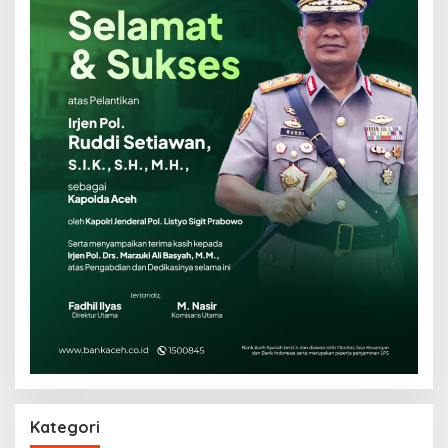
Kategori