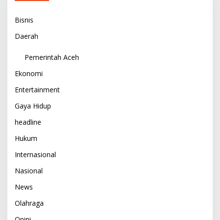
Bisnis
Daerah
Pemerintah Aceh
Ekonomi
Entertainment
Gaya Hidup
headline
Hukum
Internasional
Nasional
News
Olahraga
Opini