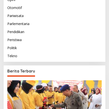
Otomotif
Pariwisata
Parlementaria
Pendidikan
Peristiwa
Politik
Tekno
Berita Terbaru