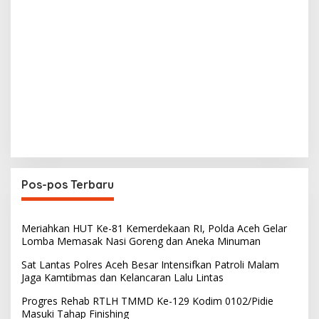
Pos-pos Terbaru
Meriahkan HUT Ke-81 Kemerdekaan RI, Polda Aceh Gelar
Lomba Memasak Nasi Goreng dan Aneka Minuman
Sat Lantas Polres Aceh Besar Intensifkan Patroli Malam
Jaga Kamtibmas dan Kelancaran Lalu Lintas
Progres Rehab RTLH TMMD Ke-129 Kodim 0102/Pidie
Masuki Tahap Finishing