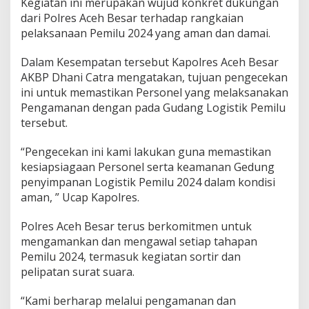
Kegiatan ini merupakan wujud konkret dukungan
dari Polres Aceh Besar terhadap rangkaian
pelaksanaan Pemilu 2024 yang aman dan damai.
Dalam Kesempatan tersebut Kapolres Aceh Besar
AKBP Dhani Catra mengatakan, tujuan pengecekan
ini untuk memastikan Personel yang melaksanakan
Pengamanan dengan pada Gudang Logistik Pemilu
tersebut.
“Pengecekan ini kami lakukan guna memastikan
kesiapsiagaan Personel serta keamanan Gedung
penyimpanan Logistik Pemilu 2024 dalam kondisi
aman, ” Ucap Kapolres.
Polres Aceh Besar terus berkomitmen untuk
mengamankan dan mengawal setiap tahapan
Pemilu 2024, termasuk kegiatan sortir dan
pelipatan surat suara.
“Kami berharap melalui pengamanan dan