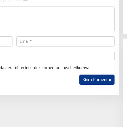
da peramban ini untuk komentar saya berikutnya.