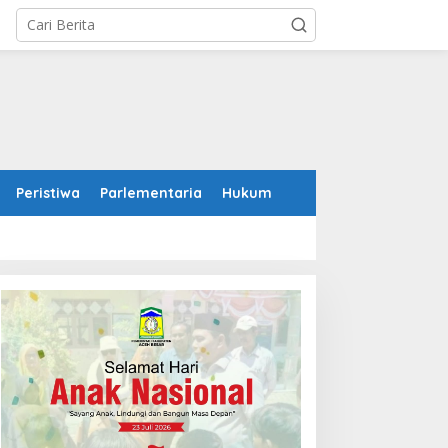
Peristiwa
Parlementaria
Hukum