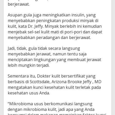
berjerawat.
Asupan gula juga meningkatkan insulin, yang
menyebabkan peningkatan produksi minyak di
kulit, kata Dr. Jeffy. Minyak berlebih ini kemudian
menjebak sel-sel kulit mati di pori-pori dan dapat
menyebabkan peradangan dan berjerawat.
Jadi, tidak, gula tidak secara langsung
menyebabkan jerawat, namun tentu saja
menciptakan lingkungan yang membuat jerawat
lebih mungkin terjadi.
Sementara itu, Dokter kulit bersertifikat yang
berbasis di Scottsdale, Arizona Brooke Jeffy , MD
mengatakan kunci kesehatan kulit terletak pada
kesehatan usus Anda.
“Mikrobioma usus berkomunikasi langsung
dengan mikrobioma kulit, jadi apa yang Anda
konsumsi dalam makanan memainkan faktor kunci