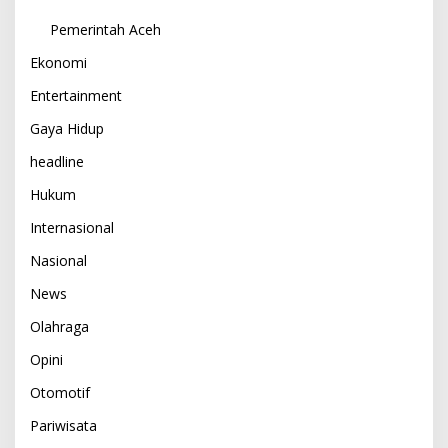
Pemerintah Aceh
Ekonomi
Entertainment
Gaya Hidup
headline
Hukum
Internasional
Nasional
News
Olahraga
Opini
Otomotif
Pariwisata