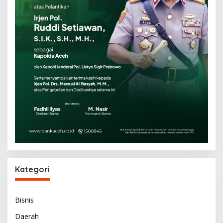
Kategori
Bisnis
Daerah