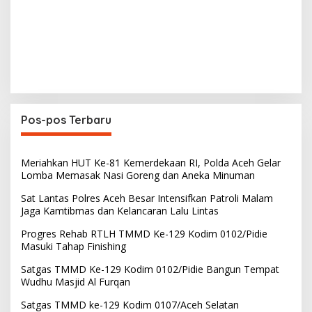
Pos-pos Terbaru
Meriahkan HUT Ke-81 Kemerdekaan RI, Polda Aceh Gelar
Lomba Memasak Nasi Goreng dan Aneka Minuman
Sat Lantas Polres Aceh Besar Intensifkan Patroli Malam
Jaga Kamtibmas dan Kelancaran Lalu Lintas
Progres Rehab RTLH TMMD Ke-129 Kodim 0102/Pidie
Masuki Tahap Finishing
Satgas TMMD Ke-129 Kodim 0102/Pidie Bangun Tempat
Wudhu Masjid Al Furqan
Satgas TMMD ke-129 Kodim 0107/Aceh Selatan