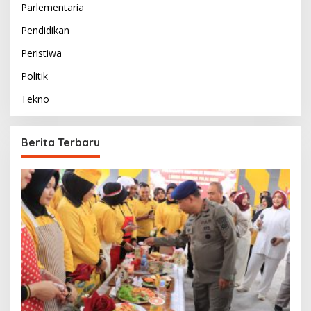
Parlementaria
Pendidikan
Peristiwa
Politik
Tekno
Berita Terbaru