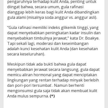
pengaruhnya terhadap kulit Anda, penting untuk
diingat bahwa, secara umum, gula rafinasi
dianggap lebih keras bagi kulit Anda dibandingkan
gula alami (misalnya soda anggur vs. anggur asli).
“Gula rafinasi memiliki indeks glikemik tinggi, yang
dapat menyebabkan peningkatan kadar insulin dan
menyebabkan timbulnya jerawat,” kata Dr. Boakye.
Tapi sekali lagi, moderasi dan keseimbangan
adalah kunci kesehatan kulit Anda (dan kesehatan
secara keseluruhan).
Meskipun tidak ada bukti bahwa gula dapat
menyebabkan jerawat secara langsung, gula dapat
memicu aliran hormonal yang dapat menciptakan
lingkungan yang rentan terhadap minyak berlebih
dan pori-pori tersumbat . Namun berhenti
mengonsumsi gula saja tidak akan membuat kulit
Anda mulus sempurna.
(*)