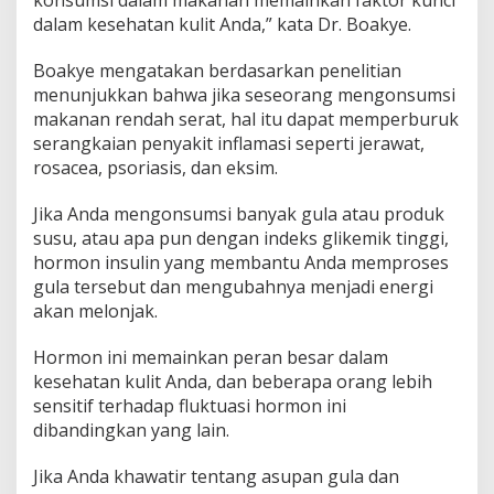
dalam kesehatan kulit Anda,” kata Dr. Boakye.
Boakye mengatakan berdasarkan penelitian
menunjukkan bahwa jika seseorang mengonsumsi
makanan rendah serat, hal itu dapat memperburuk
serangkaian penyakit inflamasi seperti jerawat,
rosacea, psoriasis, dan eksim.
Jika Anda mengonsumsi banyak gula atau produk
susu, atau apa pun dengan indeks glikemik tinggi,
hormon insulin yang membantu Anda memproses
gula tersebut dan mengubahnya menjadi energi
akan melonjak.
Hormon ini memainkan peran besar dalam
kesehatan kulit Anda, dan beberapa orang lebih
sensitif terhadap fluktuasi hormon ini
dibandingkan yang lain.
Jika Anda khawatir tentang asupan gula dan