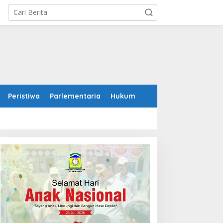
Peristiwa
Parlementaria
Hukum