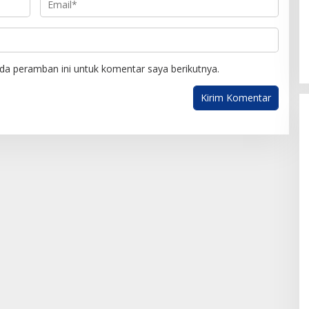
da peramban ini untuk komentar saya berikutnya.