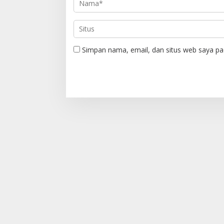
Simpan nama, email, dan situs web saya pa