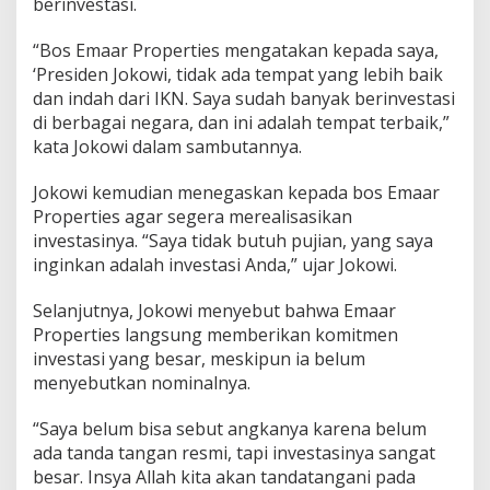
berinvestasi.
“Bos Emaar Properties mengatakan kepada saya,
‘Presiden Jokowi, tidak ada tempat yang lebih baik
dan indah dari IKN. Saya sudah banyak berinvestasi
di berbagai negara, dan ini adalah tempat terbaik,”
kata Jokowi dalam sambutannya.
Jokowi kemudian menegaskan kepada bos Emaar
Properties agar segera merealisasikan
investasinya. “Saya tidak butuh pujian, yang saya
inginkan adalah investasi Anda,” ujar Jokowi.
Selanjutnya, Jokowi menyebut bahwa Emaar
Properties langsung memberikan komitmen
investasi yang besar, meskipun ia belum
menyebutkan nominalnya.
“Saya belum bisa sebut angkanya karena belum
ada tanda tangan resmi, tapi investasinya sangat
besar. Insya Allah kita akan tandatangani pada