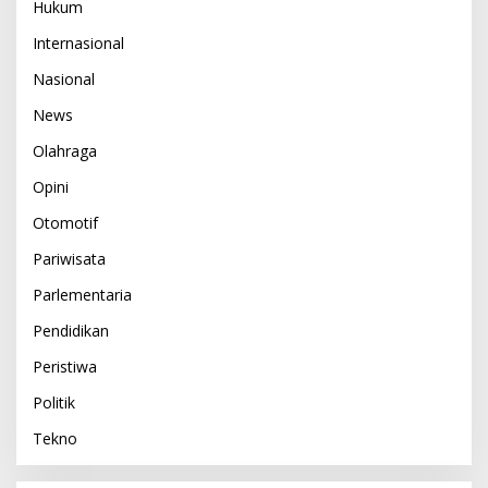
Hukum
Internasional
Nasional
News
Olahraga
Opini
Otomotif
Pariwisata
Parlementaria
Pendidikan
Peristiwa
Politik
Tekno