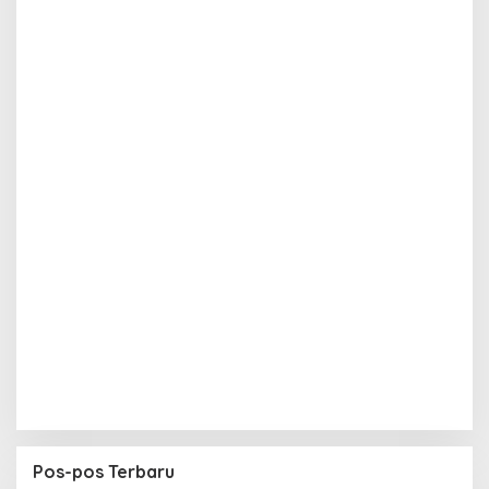
Pos-pos Terbaru