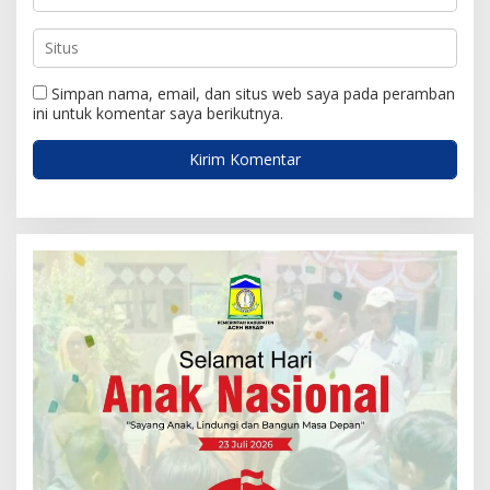
Simpan nama, email, dan situs web saya pada peramban
ini untuk komentar saya berikutnya.