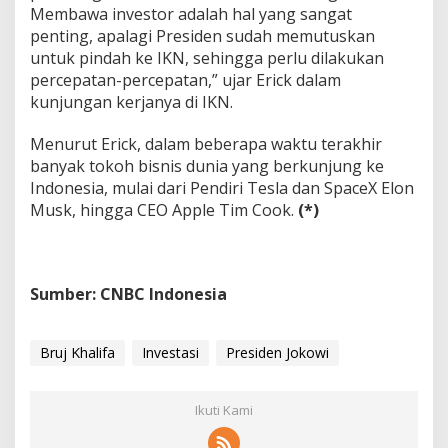
Membawa investor adalah hal yang sangat
penting, apalagi Presiden sudah memutuskan
untuk pindah ke IKN, sehingga perlu dilakukan
percepatan-percepatan,” ujar Erick dalam
kunjungan kerjanya di IKN.
Menurut Erick, dalam beberapa waktu terakhir
banyak tokoh bisnis dunia yang berkunjung ke
Indonesia, mulai dari Pendiri Tesla dan SpaceX Elon
Musk, hingga CEO Apple Tim Cook.
(*)
Sumber: CNBC Indonesia
Bruj Khalifa
Investasi
Presiden Jokowi
Ikuti Kami