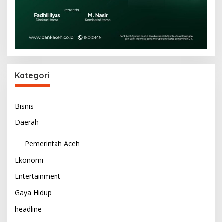
Kategori
Bisnis
Daerah
Pemerintah Aceh
Ekonomi
Entertainment
Gaya Hidup
headline