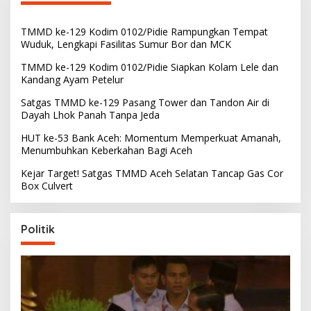
TMMD ke-129 Kodim 0102/Pidie Rampungkan Tempat
Wuduk, Lengkapi Fasilitas Sumur Bor dan MCK
TMMD ke-129 Kodim 0102/Pidie Siapkan Kolam Lele dan
Kandang Ayam Petelur
Satgas TMMD ke-129 Pasang Tower dan Tandon Air di
Dayah Lhok Panah Tanpa Jeda
HUT ke-53 Bank Aceh: Momentum Memperkuat Amanah,
Menumbuhkan Keberkahan Bagi Aceh
Kejar Target! Satgas TMMD Aceh Selatan Tancap Gas Cor
Box Culvert
Politik