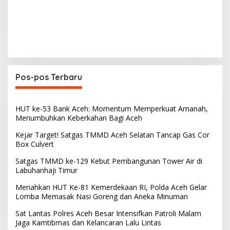
Pos-pos Terbaru
HUT ke-53 Bank Aceh: Momentum Memperkuat Amanah,
Menumbuhkan Keberkahan Bagi Aceh
Kejar Target! Satgas TMMD Aceh Selatan Tancap Gas Cor
Box Culvert
Satgas TMMD ke-129 Kebut Pembangunan Tower Air di
Labuhanhaji Timur
Meriahkan HUT Ke-81 Kemerdekaan RI, Polda Aceh Gelar
Lomba Memasak Nasi Goreng dan Aneka Minuman
Sat Lantas Polres Aceh Besar Intensifkan Patroli Malam
Jaga Kamtibmas dan Kelancaran Lalu Lintas