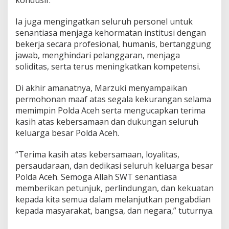
Ia juga mengingatkan seluruh personel untuk
senantiasa menjaga kehormatan institusi dengan
bekerja secara profesional, humanis, bertanggung
jawab, menghindari pelanggaran, menjaga
soliditas, serta terus meningkatkan kompetensi.
Di akhir amanatnya, Marzuki menyampaikan
permohonan maaf atas segala kekurangan selama
memimpin Polda Aceh serta mengucapkan terima
kasih atas kebersamaan dan dukungan seluruh
keluarga besar Polda Aceh.
“Terima kasih atas kebersamaan, loyalitas,
persaudaraan, dan dedikasi seluruh keluarga besar
Polda Aceh. Semoga Allah SWT senantiasa
memberikan petunjuk, perlindungan, dan kekuatan
kepada kita semua dalam melanjutkan pengabdian
kepada masyarakat, bangsa, dan negara,” tuturnya.