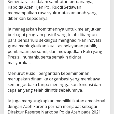
Sementara itu, dalam sambutan perdananya,
Kapolda Aceh Irjen Pol. Ruddi Setiawan
menyampaikan rasa syukur atas amanah yang
diberikan kepadanya.
Ia menegaskan komitmennya untuk melanjutkan
berbagai program positif yang telah dibangun
para pendahulu sekaligus menghadirkan inovasi
guna meningkatkan kualitas pelayanan publik,
pembinaan personel, dan mewujudkan Polri yang
Presisi, humanis, serta semakin dicintai
masyarakat.
Menurut Ruddi, pergantian kepemimpinan
merupakan dinamika organisasi yang membawa
semangat baru tanpa meninggalkan fondasi dan
capaian yang telah dirintis sebelumnya.
Ia juga mengungkapkan memiliki ikatan emosional
dengan Aceh karena pernah menjabat sebagai
Direktur Reserse Narkoba Polda Aceh pada 2021.