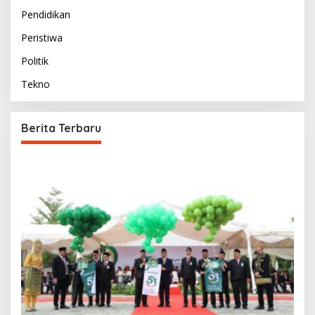
Pendidikan
Peristiwa
Politik
Tekno
Berita Terbaru