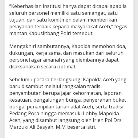
“Keberhasilan institusi hanya dapat dicapai apabila
seluruh personel memiliki satu semangat, satu
tujuan, dan satu komitmen dalam memberikan
pelayanan terbaik kepada masyarakat Aceh,” tegas
mantan Kapuslitbang Polri tersebut.
Mengakhiri sambutannya, Kapolda memohon doa,
dukungan, kerja sama, dan masukan dari seluruh
personel agar amanah yang diembannya dapat
dilaksanakan secara optimal.
Sebelum upacara berlangsung, Kapolda Aceh yang
baru disambut melalui rangkaian tradisi
penyambutan berupa jajar kehormatan, laporan
kesatuan, pengalungan bunga, penyerahan buket
bunga, penampilan tarian adat Aceh, serta tradisi
Pedang Pora hingga memasuki Lobby Mapolda
Aceh, yang disambut langsung oleh Irjen Pol Drs
Marzuki Ali Basyah, M.M beserta istri.