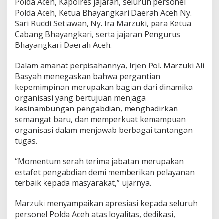
Polda Aceh, Kapolres jajaran, seluruh personel
Polda Aceh, Ketua Bhayangkari Daerah Aceh Ny.
Sari Ruddi Setiawan, Ny. Ira Marzuki, para Ketua
Cabang Bhayangkari, serta jajaran Pengurus
Bhayangkari Daerah Aceh.
Dalam amanat perpisahannya, Irjen Pol. Marzuki Ali
Basyah menegaskan bahwa pergantian
kepemimpinan merupakan bagian dari dinamika
organisasi yang bertujuan menjaga
kesinambungan pengabdian, menghadirkan
semangat baru, dan memperkuat kemampuan
organisasi dalam menjawab berbagai tantangan
tugas.
“Momentum serah terima jabatan merupakan
estafet pengabdian demi memberikan pelayanan
terbaik kepada masyarakat,” ujarnya.
Marzuki menyampaikan apresiasi kepada seluruh
personel Polda Aceh atas loyalitas, dedikasi,