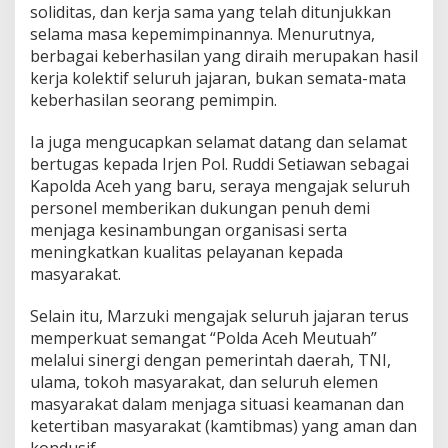
soliditas, dan kerja sama yang telah ditunjukkan
selama masa kepemimpinannya. Menurutnya,
berbagai keberhasilan yang diraih merupakan hasil
kerja kolektif seluruh jajaran, bukan semata-mata
keberhasilan seorang pemimpin.
Ia juga mengucapkan selamat datang dan selamat
bertugas kepada Irjen Pol. Ruddi Setiawan sebagai
Kapolda Aceh yang baru, seraya mengajak seluruh
personel memberikan dukungan penuh demi
menjaga kesinambungan organisasi serta
meningkatkan kualitas pelayanan kepada
masyarakat.
Selain itu, Marzuki mengajak seluruh jajaran terus
memperkuat semangat “Polda Aceh Meutuah”
melalui sinergi dengan pemerintah daerah, TNI,
ulama, tokoh masyarakat, dan seluruh elemen
masyarakat dalam menjaga situasi keamanan dan
ketertiban masyarakat (kamtibmas) yang aman dan
kondusif.