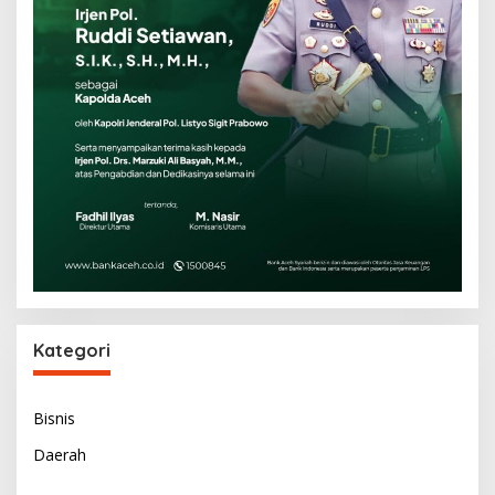
Kategori
Bisnis
Daerah