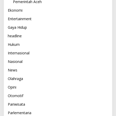
Pemerintah Aceh
Ekonomi
Entertainment
Gaya Hidup
headline
Hukum
Internasional
Nasional
News
Olahraga
Opini
Otomotif
Pariwisata
Parlementaria