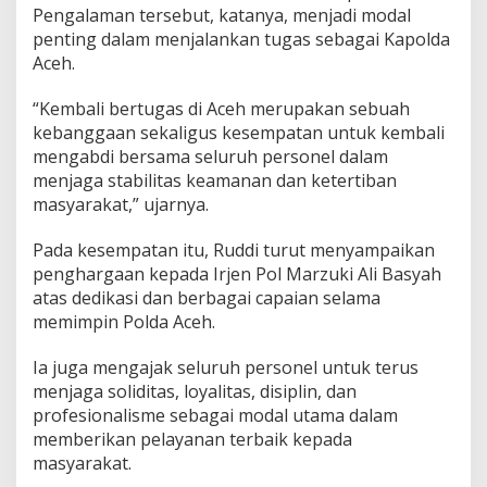
Pengalaman tersebut, katanya, menjadi modal
penting dalam menjalankan tugas sebagai Kapolda
Aceh.
“Kembali bertugas di Aceh merupakan sebuah
kebanggaan sekaligus kesempatan untuk kembali
mengabdi bersama seluruh personel dalam
menjaga stabilitas keamanan dan ketertiban
masyarakat,” ujarnya.
Pada kesempatan itu, Ruddi turut menyampaikan
penghargaan kepada Irjen Pol Marzuki Ali Basyah
atas dedikasi dan berbagai capaian selama
memimpin Polda Aceh.
Ia juga mengajak seluruh personel untuk terus
menjaga soliditas, loyalitas, disiplin, dan
profesionalisme sebagai modal utama dalam
memberikan pelayanan terbaik kepada
masyarakat.