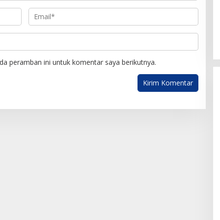
da peramban ini untuk komentar saya berikutnya.