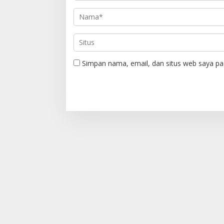
Simpan nama, email, dan situs web saya pa