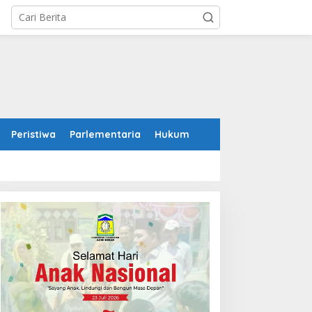
Peristiwa
Parlementaria
Hukum