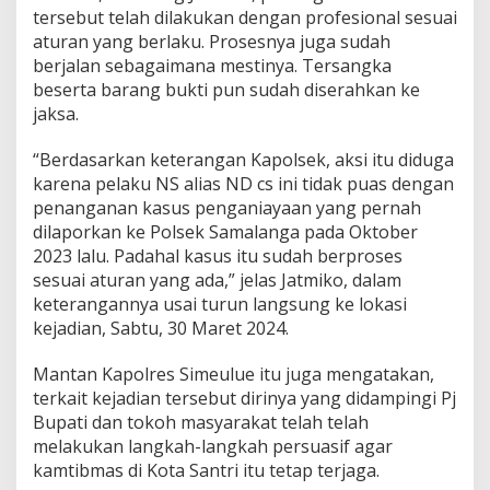
tersebut telah dilakukan dengan profesional sesuai
aturan yang berlaku. Prosesnya juga sudah
berjalan sebagaimana mestinya. Tersangka
beserta barang bukti pun sudah diserahkan ke
jaksa.
“Berdasarkan keterangan Kapolsek, aksi itu diduga
karena pelaku NS alias ND cs ini tidak puas dengan
penanganan kasus penganiayaan yang pernah
dilaporkan ke Polsek Samalanga pada Oktober
2023 lalu. Padahal kasus itu sudah berproses
sesuai aturan yang ada,” jelas Jatmiko, dalam
keterangannya usai turun langsung ke lokasi
kejadian, Sabtu, 30 Maret 2024.
Mantan Kapolres Simeulue itu juga mengatakan,
terkait kejadian tersebut dirinya yang didampingi Pj
Bupati dan tokoh masyarakat telah telah
melakukan langkah-langkah persuasif agar
kamtibmas di Kota Santri itu tetap terjaga.