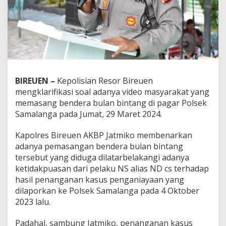
BIREUEN –
Kepolisian Resor Bireuen
mengklarifikasi soal adanya video masyarakat yang
memasang bendera bulan bintang di pagar Polsek
Samalanga pada Jumat, 29 Maret 2024.
Kapolres Bireuen AKBP Jatmiko membenarkan
adanya pemasangan bendera bulan bintang
tersebut yang diduga dilatarbelakangi adanya
ketidakpuasan dari pelaku NS alias ND cs terhadap
hasil penanganan kasus penganiayaan yang
dilaporkan ke Polsek Samalanga pada 4 Oktober
2023 lalu.
Padahal, sambung Jatmiko, penanganan kasus