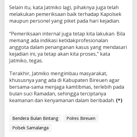
Selain itu, kata Jatmiko lagi, pihaknya juga telah
melakukan pemeriksaan baik terhadap Kapolsek
maupun personel yang piket pada hari kejadian.
“Pemeriksaan internal juga tetap kita lakukan. Bila
memang ada indikasi ketidakprofesionalan
anggota dalam penanganan kasus yang mendasari
kejadian ini, ya tetap akan kita proses,” kata
Jatmiko, tegas.
Terakhir, Jatmiko mengimbau masyarakat,
khususnya yang ada di Kabupaten Bireuen agar
bersama-sama menjaga kamtibmas, terlebih pada
bulan suci Ramadan, sehingga terciptanya
keamanan dan kenyamanan dalam beribadah.
(*)
Bendera Bulan Bintang
Polres Bireuen
Polsek Samalanga