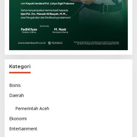
Kategori
Bisnis
Daerah
Pemerintah Aceh
Ekonomi
Entertainment