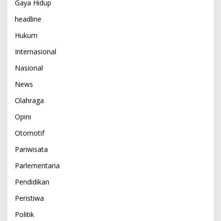
Gaya Hidup
headline
Hukum
Internasional
Nasional
News
Olahraga
Opini
Otomotif
Pariwisata
Parlementaria
Pendidikan
Peristiwa
Politik