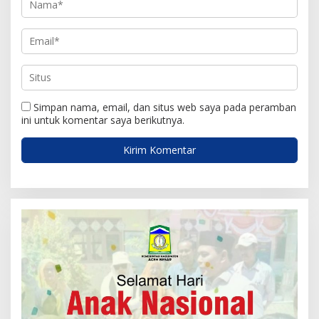
Simpan nama, email, dan situs web saya pada peramban
ini untuk komentar saya berikutnya.