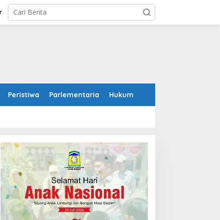
r
Peristiwa
Parlementaria
Hukum