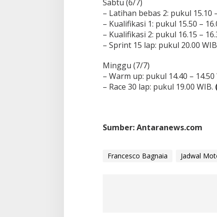
Sabtu (6/7)
– Latihan bebas 2: pukul 15.10 
– Kualifikasi 1: pukul 15.50 – 16
– Kualifikasi 2: pukul 16.15 – 16
– Sprint 15 lap: pukul 20.00 WIB
Minggu (7/7)
– Warm up: pukul 14.40 – 14.50
– Race 30 lap: pukul 19.00 WIB.
Sumber: Antaranews.com
Francesco Bagnaia
Jadwal Mot