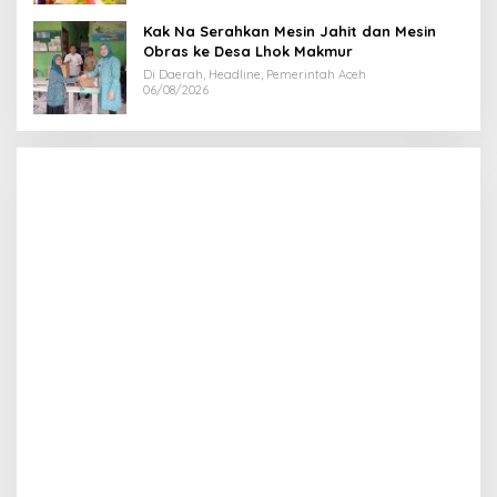
Kak Na Serahkan Mesin Jahit dan Mesin
Obras ke Desa Lhok Makmur
Di Daerah, Headline, Pemerintah Aceh
06/08/2026