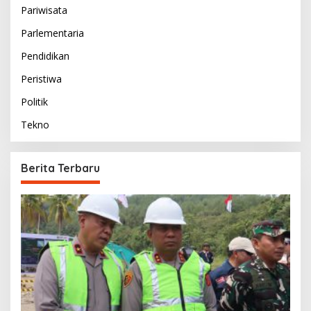
Pariwisata
Parlementaria
Pendidikan
Peristiwa
Politik
Tekno
Berita Terbaru