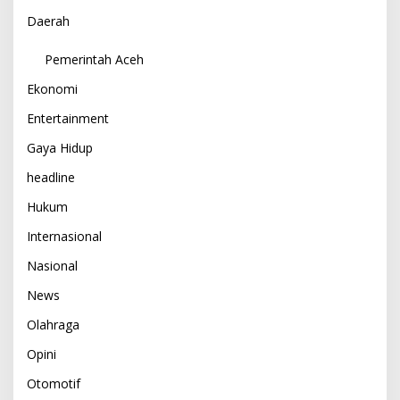
Daerah
Pemerintah Aceh
Ekonomi
Entertainment
Gaya Hidup
headline
Hukum
Internasional
Nasional
News
Olahraga
Opini
Otomotif