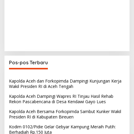
Pos-pos Terbaru
Kapolda Aceh dan Forkopimda Dampingi Kunjungan Kerja
Wakil Presiden RI di Aceh Tengah
Kapolda Aceh Dampingi Wapres RI Tinjau Hasil Rehab
Rekon Pascabencana di Desa Kendawi Gayo Lues
Kapolda Aceh Bersama Forkopimda Sambut Kunker Wakil
Presiden RI di Kabupaten Bireuen
Kodim 0102/Pidie Gelar Gebyar Kampung Meraih Putih:
Berhadiah Rp.150 Juta