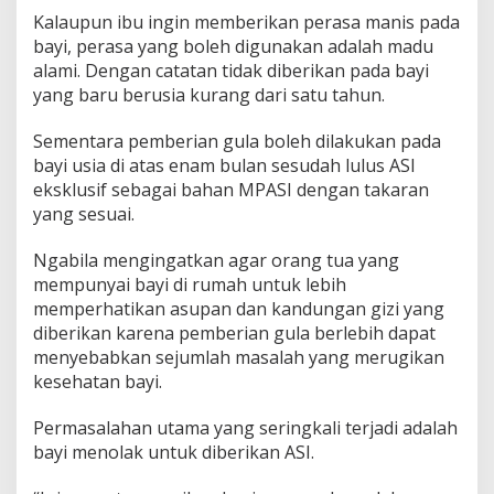
Kalaupun ibu ingin memberikan perasa manis pada
bayi, perasa yang boleh digunakan adalah madu
alami. Dengan catatan tidak diberikan pada bayi
yang baru berusia kurang dari satu tahun.
Sementara pemberian gula boleh dilakukan pada
bayi usia di atas enam bulan sesudah lulus ASI
eksklusif sebagai bahan MPASI dengan takaran
yang sesuai.
Ngabila mengingatkan agar orang tua yang
mempunyai bayi di rumah untuk lebih
memperhatikan asupan dan kandungan gizi yang
diberikan karena pemberian gula berlebih dapat
menyebabkan sejumlah masalah yang merugikan
kesehatan bayi.
Permasalahan utama yang seringkali terjadi adalah
bayi menolak untuk diberikan ASI.