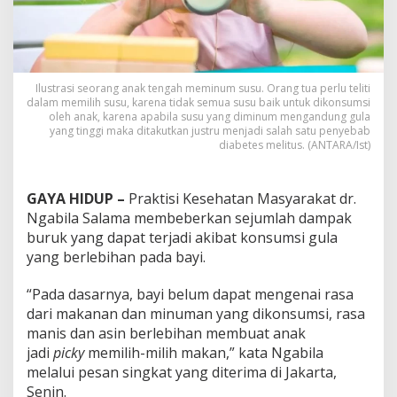
Ilustrasi seorang anak tengah meminum susu. Orang tua perlu teliti
dalam memilih susu, karena tidak semua susu baik untuk dikonsumsi
oleh anak, karena apabila susu yang diminum mengandung gula
yang tinggi maka ditakutkan justru menjadi salah satu penyebab
diabetes melitus. (ANTARA/Ist)
GAYA HIDUP –
Praktisi Kesehatan Masyarakat dr.
Ngabila Salama membeberkan sejumlah dampak
buruk yang dapat terjadi akibat konsumsi gula
yang berlebihan pada bayi.
“Pada dasarnya, bayi belum dapat mengenai rasa
dari makanan dan minuman yang dikonsumsi, rasa
manis dan asin berlebihan membuat anak
jadi
picky
memilih-milih makan,” kata Ngabila
melalui pesan singkat yang diterima di Jakarta,
Senin.