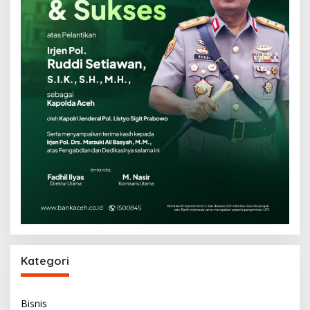
Kategori
Bisnis