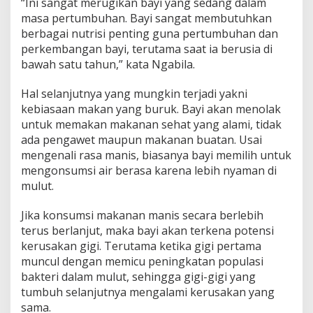
“Ini sangat merugikan bayi yang sedang dalam
masa pertumbuhan. Bayi sangat membutuhkan
berbagai nutrisi penting guna pertumbuhan dan
perkembangan bayi, terutama saat ia berusia di
bawah satu tahun,” kata Ngabila.
Hal selanjutnya yang mungkin terjadi yakni
kebiasaan makan yang buruk. Bayi akan menolak
untuk memakan makanan sehat yang alami, tidak
ada pengawet maupun makanan buatan. Usai
mengenali rasa manis, biasanya bayi memilih untuk
mengonsumsi air berasa karena lebih nyaman di
mulut.
Jika konsumsi makanan manis secara berlebih
terus berlanjut, maka bayi akan terkena potensi
kerusakan gigi. Terutama ketika gigi pertama
muncul dengan memicu peningkatan populasi
bakteri dalam mulut, sehingga gigi-gigi yang
tumbuh selanjutnya mengalami kerusakan yang
sama.