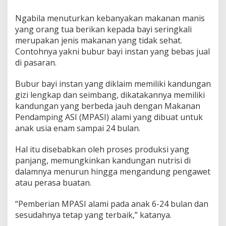
Ngabila menuturkan kebanyakan makanan manis
yang orang tua berikan kepada bayi seringkali
merupakan jenis makanan yang tidak sehat.
Contohnya yakni bubur bayi instan yang bebas jual
di pasaran.
Bubur bayi instan yang diklaim memiliki kandungan
gizi lengkap dan seimbang, dikatakannya memiliki
kandungan yang berbeda jauh dengan Makanan
Pendamping ASI (MPASI) alami yang dibuat untuk
anak usia enam sampai 24 bulan.
Hal itu disebabkan oleh proses produksi yang
panjang, memungkinkan kandungan nutrisi di
dalamnya menurun hingga mengandung pengawet
atau perasa buatan.
“Pemberian MPASI alami pada anak 6-24 bulan dan
sesudahnya tetap yang terbaik,” katanya.