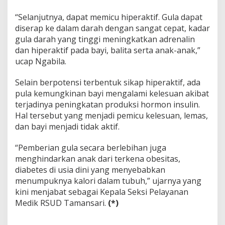
“Selanjutnya, dapat memicu hiperaktif. Gula dapat
diserap ke dalam darah dengan sangat cepat, kadar
gula darah yang tinggi meningkatkan adrenalin
dan hiperaktif pada bayi, balita serta anak-anak,”
ucap Ngabila.
Selain berpotensi terbentuk sikap hiperaktif, ada
pula kemungkinan bayi mengalami kelesuan akibat
terjadinya peningkatan produksi hormon insulin.
Hal tersebut yang menjadi pemicu kelesuan, lemas,
dan bayi menjadi tidak aktif.
“Pemberian gula secara berlebihan juga
menghindarkan anak dari terkena obesitas,
diabetes di usia dini yang menyebabkan
menumpuknya kalori dalam tubuh,” ujarnya yang
kini menjabat sebagai Kepala Seksi Pelayanan
Medik RSUD Tamansari.
(*)