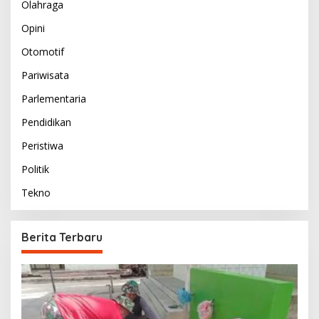
Olahraga
Opini
Otomotif
Pariwisata
Parlementaria
Pendidikan
Peristiwa
Politik
Tekno
Berita Terbaru