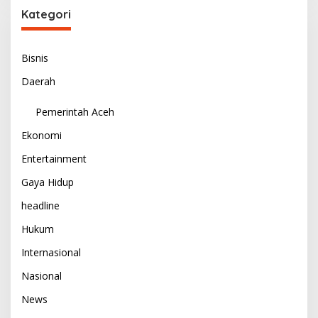
Kategori
Bisnis
Daerah
Pemerintah Aceh
Ekonomi
Entertainment
Gaya Hidup
headline
Hukum
Internasional
Nasional
News