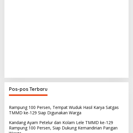
Pos-pos Terbaru
Rampung 100 Persen, Tempat Wuduk Hasil Karya Satgas
TMMD ke-129 Siap Digunakan Warga
Kandang Ayam Petelur dan Kolam Lele TMMD ke-129
Rampung 100 Persen, Siap Dukung Kemandirian Pangan