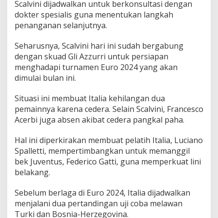
Scalvini dijadwalkan untuk berkonsultasi dengan
dokter spesialis guna menentukan langkah
penanganan selanjutnya.
Seharusnya, Scalvini hari ini sudah bergabung
dengan skuad Gli Azzurri untuk persiapan
menghadapi turnamen Euro 2024 yang akan
dimulai bulan ini.
Situasi ini membuat Italia kehilangan dua
pemainnya karena cedera. Selain Scalvini, Francesco
Acerbi juga absen akibat cedera pangkal paha.
Hal ini diperkirakan membuat pelatih Italia, Luciano
Spalletti, mempertimbangkan untuk memanggil
bek Juventus, Federico Gatti, guna memperkuat lini
belakang.
Sebelum berlaga di Euro 2024, Italia dijadwalkan
menjalani dua pertandingan uji coba melawan
Turki dan Bosnia-Herzegovina.