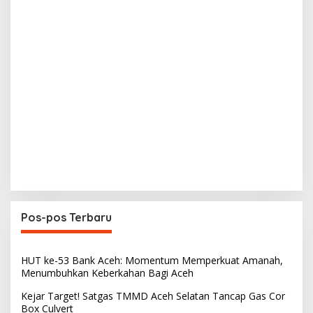
Pos-pos Terbaru
HUT ke-53 Bank Aceh: Momentum Memperkuat Amanah,
Menumbuhkan Keberkahan Bagi Aceh
Kejar Target! Satgas TMMD Aceh Selatan Tancap Gas Cor
Box Culvert