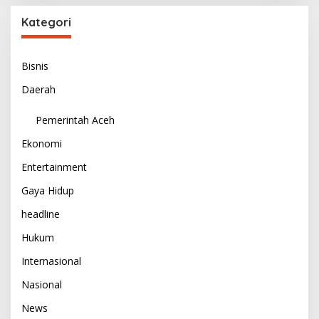
Kategori
Bisnis
Daerah
Pemerintah Aceh
Ekonomi
Entertainment
Gaya Hidup
headline
Hukum
Internasional
Nasional
News