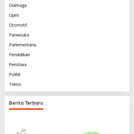
Olahraga
Opini
Otomotif
Pariwisata
Parlementaria
Pendidikan
Peristiwa
Politik
Tekno
Berita Terbaru