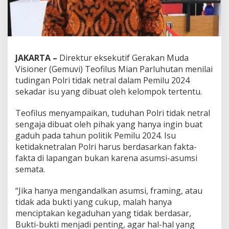
JAKARTA –
Direktur eksekutif Gerakan Muda
Visioner (Gemuvi) Teofilus Mian Parluhutan menilai
tudingan Polri tidak netral dalam Pemilu 2024
sekadar isu yang dibuat oleh kelompok tertentu.
Teofilus menyampaikan, tuduhan Polri tidak netral
sengaja dibuat oleh pihak yang hanya ingin buat
gaduh pada tahun politik Pemilu 2024. Isu
ketidaknetralan Polri harus berdasarkan fakta-
fakta di lapangan bukan karena asumsi-asumsi
semata.
“Jika hanya mengandalkan asumsi, framing, atau
tidak ada bukti yang cukup, malah hanya
menciptakan kegaduhan yang tidak berdasar,
Bukti-bukti menjadi penting, agar hal-hal yang