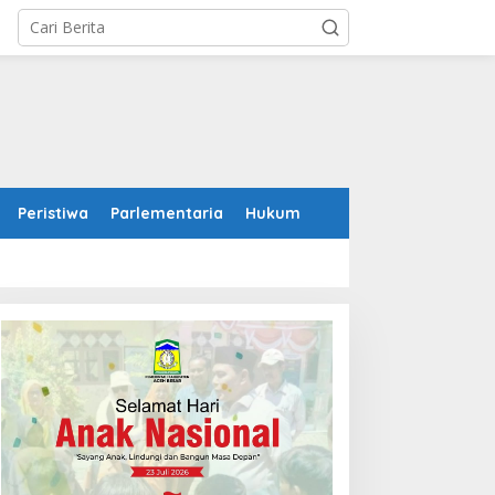
Peristiwa
Parlementaria
Hukum