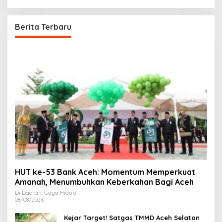
Berita Terbaru
HUT ke-53 Bank Aceh: Momentum Memperkuat
Amanah, Menumbuhkan Keberkahan Bagi Aceh
Di Daerah, Gaya Hidup
08/08/2026
Kejar Target! Satgas TMMD Aceh Selatan