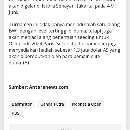
akan digelar di Istora Senayan, Jakarta, pada 4-9
Juni.
Turnamen ini tidak hanya menjadi salah satu ajang
BWF dengan level tertinggi di dunia, tetapi juga
akan menjadi ajang penentuan seeding untuk
Olimpiade 2024 Paris. Selain itu, turnamen ini juga
menyediakan hadiah sebesar 1,3 juta dolar AS yang
akan diperebutkan oleh para pemain elite
dunia.
(*)
Sumber: Antaranews.com
Badminton
Ganda Putra
Indonesia Open
PBSI
Ikuti Kami