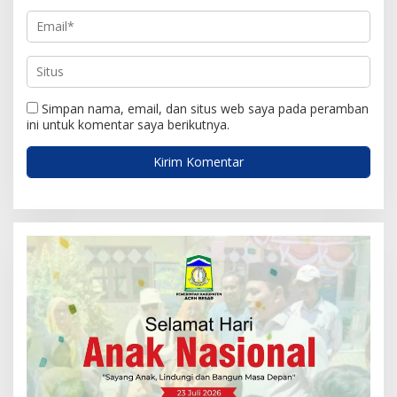
Simpan nama, email, dan situs web saya pada peramban
ini untuk komentar saya berikutnya.