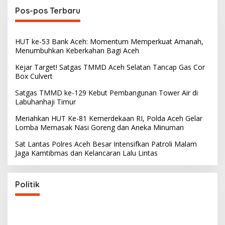
Pos-pos Terbaru
HUT ke-53 Bank Aceh: Momentum Memperkuat Amanah,
Menumbuhkan Keberkahan Bagi Aceh
Kejar Target! Satgas TMMD Aceh Selatan Tancap Gas Cor
Box Culvert
Satgas TMMD ke-129 Kebut Pembangunan Tower Air di
Labuhanhaji Timur
Meriahkan HUT Ke-81 Kemerdekaan RI, Polda Aceh Gelar
Lomba Memasak Nasi Goreng dan Aneka Minuman
Sat Lantas Polres Aceh Besar Intensifkan Patroli Malam
Jaga Kamtibmas dan Kelancaran Lalu Lintas
Politik