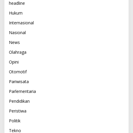
headline
Hukum
Internasional
Nasional
News
Olahraga
Opini
Otomotif
Pariwisata
Parlementaria
Pendidikan
Peristiwa
Politik
Tekno