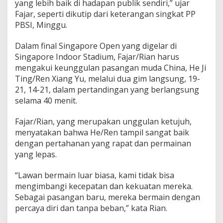
yang lebih baik di hadapan publik sendiri,” ujar
Fajar, seperti dikutip dari keterangan singkat PP
PBSI, Minggu.
Dalam final Singapore Open yang digelar di
Singapore Indoor Stadium, Fajar/Rian harus
mengakui keunggulan pasangan muda China, He Ji
Ting/Ren Xiang Yu, melalui dua gim langsung, 19-
21, 14-21, dalam pertandingan yang berlangsung
selama 40 menit.
Fajar/Rian, yang merupakan unggulan ketujuh,
menyatakan bahwa He/Ren tampil sangat baik
dengan pertahanan yang rapat dan permainan
yang lepas.
“Lawan bermain luar biasa, kami tidak bisa
mengimbangi kecepatan dan kekuatan mereka.
Sebagai pasangan baru, mereka bermain dengan
percaya diri dan tanpa beban,” kata Rian.