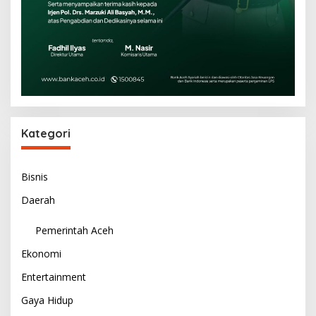
Kategori
Bisnis
Daerah
Pemerintah Aceh
Ekonomi
Entertainment
Gaya Hidup