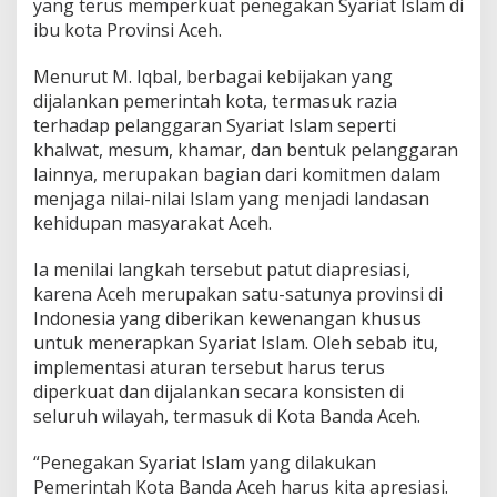
yang terus memperkuat penegakan Syariat Islam di
ibu kota Provinsi Aceh.
Menurut M. Iqbal, berbagai kebijakan yang
dijalankan pemerintah kota, termasuk razia
terhadap pelanggaran Syariat Islam seperti
khalwat, mesum, khamar, dan bentuk pelanggaran
lainnya, merupakan bagian dari komitmen dalam
menjaga nilai-nilai Islam yang menjadi landasan
kehidupan masyarakat Aceh.
Ia menilai langkah tersebut patut diapresiasi,
karena Aceh merupakan satu-satunya provinsi di
Indonesia yang diberikan kewenangan khusus
untuk menerapkan Syariat Islam. Oleh sebab itu,
implementasi aturan tersebut harus terus
diperkuat dan dijalankan secara konsisten di
seluruh wilayah, termasuk di Kota Banda Aceh.
“Penegakan Syariat Islam yang dilakukan
Pemerintah Kota Banda Aceh harus kita apresiasi.