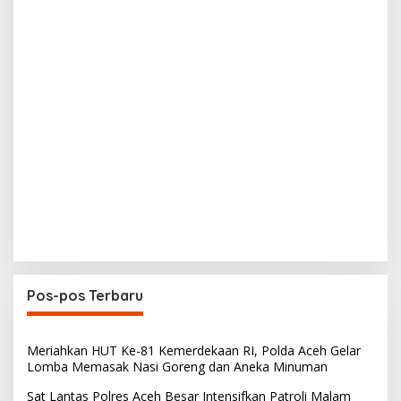
Pos-pos Terbaru
Meriahkan HUT Ke-81 Kemerdekaan RI, Polda Aceh Gelar
Lomba Memasak Nasi Goreng dan Aneka Minuman
Sat Lantas Polres Aceh Besar Intensifkan Patroli Malam