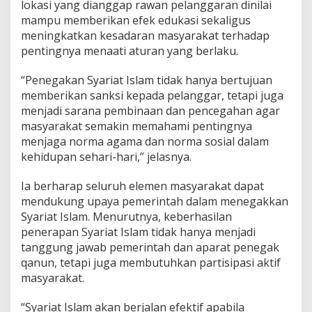
lokasi yang dianggap rawan pelanggaran dinilai
mampu memberikan efek edukasi sekaligus
meningkatkan kesadaran masyarakat terhadap
pentingnya menaati aturan yang berlaku.
“Penegakan Syariat Islam tidak hanya bertujuan
memberikan sanksi kepada pelanggar, tetapi juga
menjadi sarana pembinaan dan pencegahan agar
masyarakat semakin memahami pentingnya
menjaga norma agama dan norma sosial dalam
kehidupan sehari-hari,” jelasnya.
Ia berharap seluruh elemen masyarakat dapat
mendukung upaya pemerintah dalam menegakkan
Syariat Islam. Menurutnya, keberhasilan
penerapan Syariat Islam tidak hanya menjadi
tanggung jawab pemerintah dan aparat penegak
qanun, tetapi juga membutuhkan partisipasi aktif
masyarakat.
“Syariat Islam akan berjalan efektif apabila