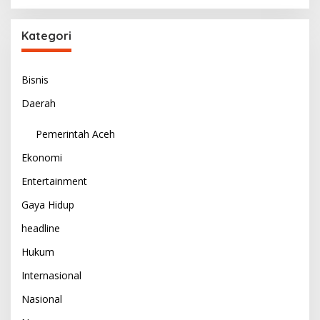
Kategori
Bisnis
Daerah
Pemerintah Aceh
Ekonomi
Entertainment
Gaya Hidup
headline
Hukum
Internasional
Nasional