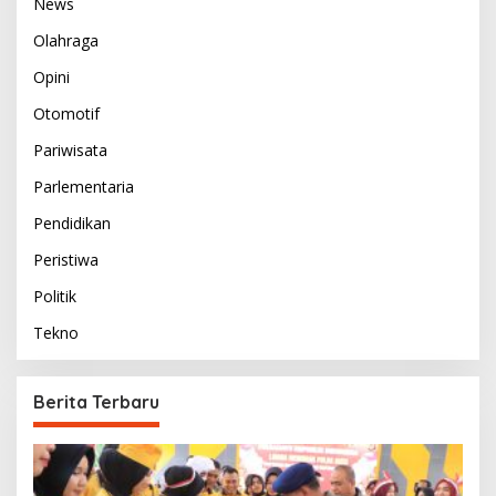
News
Olahraga
Opini
Otomotif
Pariwisata
Parlementaria
Pendidikan
Peristiwa
Politik
Tekno
Berita Terbaru