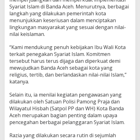
Syariat Islam di Banda Aceh. Menurutnya, berbagai
langkah yang dilakukan pemerintah kota
menunjukkan keseriusan dalam menciptakan
lingkungan masyarakat yang sesuai dengan nilai-
nilai keislaman.
“Kami mendukung penuh kebijakan Ibu Wali Kota
terkait penegakan Syariat Islam. Komitmen
tersebut harus terus dijaga dan diperkuat demi
mewujudkan Banda Aceh sebagai kota yang
religius, tertib, dan berlandaskan nilai-nilai Islam,”
katanya.
Selain itu, ia menilai kegiatan pengawasan yang
dilakukan oleh Satuan Polisi Pamong Praja dan
Wilayatul Hisbah (Satpol PP dan WH) Kota Banda
Aceh merupakan bagian penting dalam upaya
pencegahan berbagai pelanggaran Syariat Islam.
Razia yang dilakukan secara rutin di sejumlah