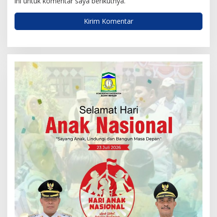
ini untuk komentar saya berikutnya.