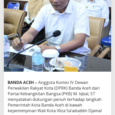
BANDA ACEH –
Anggota Komisi IV Dewan
Perwakilan Rakyat Kota (DPRK) Banda Aceh dari
Partai Kebangkitan Bangsa (PKB) M. Iqbal, ST
menyatakan dukungan penuh terhadap langkah
Pemerintah Kota Banda Aceh di bawah
kepemimpinan Wali Kota Illiza Sa’aduddin Djamal