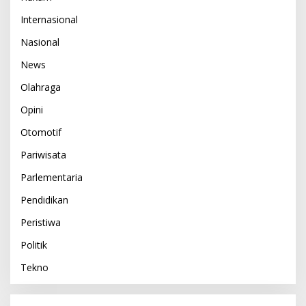
Internasional
Nasional
News
Olahraga
Opini
Otomotif
Pariwisata
Parlementaria
Pendidikan
Peristiwa
Politik
Tekno