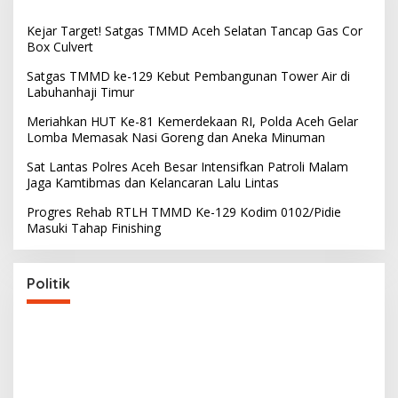
Kejar Target! Satgas TMMD Aceh Selatan Tancap Gas Cor
Box Culvert
Satgas TMMD ke-129 Kebut Pembangunan Tower Air di
Labuhanhaji Timur
Meriahkan HUT Ke-81 Kemerdekaan RI, Polda Aceh Gelar
Lomba Memasak Nasi Goreng dan Aneka Minuman
Sat Lantas Polres Aceh Besar Intensifkan Patroli Malam
Jaga Kamtibmas dan Kelancaran Lalu Lintas
Progres Rehab RTLH TMMD Ke-129 Kodim 0102/Pidie
Masuki Tahap Finishing
Politik