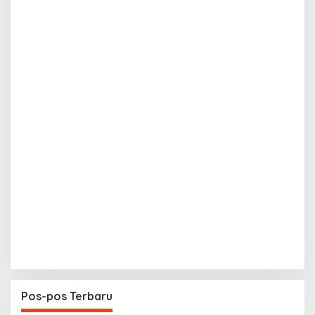
Pos-pos Terbaru