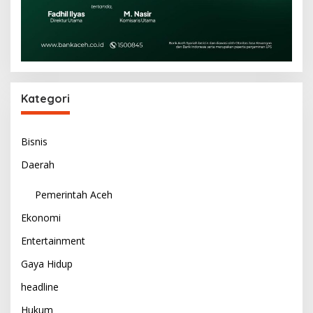
Kategori
Bisnis
Daerah
Pemerintah Aceh
Ekonomi
Entertainment
Gaya Hidup
headline
Hukum