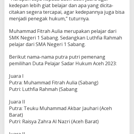
kedepan lebih giat belajar dan apa yang dicita-
citakan segera tercapai, agar kedepannya juga bisa
menjadi penegak hukum,” tuturnya.
Muhammad Fitrah Aulia merupakan pelajar dari
SMK Negeri 1 Sabang. Sedangkan Luthfia Rahmah
pelajar dari SMA Negeri 1 Sabang.
Berikut nama-nama putra putri pemenang
pemilihan Duta Pelajar Sadar Hukum Aceh 2023:
Juara I
Putra: Muhammad Fitrah Aulia (Sabang)
Putri: Luthfia Rahmah (Sabang
Juara II
Putra: Teuku Muhammad Akbar Jauhari (Aceh
Barat)
Putri: Raisya Zahra Al Nazri (Aceh Barat)
Juara II