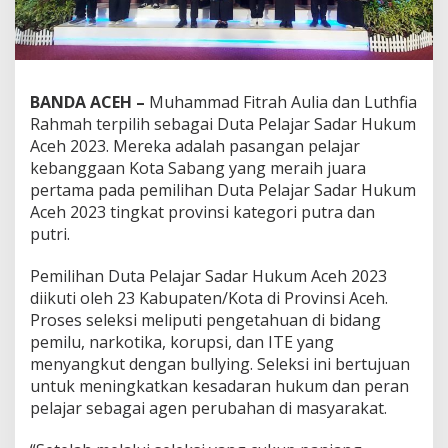
BANDA ACEH –
Muhammad Fitrah Aulia dan Luthfia
Rahmah terpilih sebagai Duta Pelajar Sadar Hukum
Aceh 2023. Mereka adalah pasangan pelajar
kebanggaan Kota Sabang yang meraih juara
pertama pada pemilihan Duta Pelajar Sadar Hukum
Aceh 2023 tingkat provinsi kategori putra dan
putri.
Pemilihan Duta Pelajar Sadar Hukum Aceh 2023
diikuti oleh 23 Kabupaten/Kota di Provinsi Aceh.
Proses seleksi meliputi pengetahuan di bidang
pemilu, narkotika, korupsi, dan ITE yang
menyangkut dengan bullying. Seleksi ini bertujuan
untuk meningkatkan kesadaran hukum dan peran
pelajar sebagai agen perubahan di masyarakat.