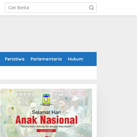
Peristiwa
Parlementaria
Hukum