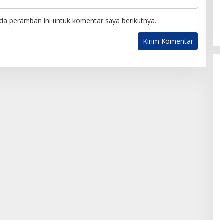
da peramban ini untuk komentar saya berikutnya.