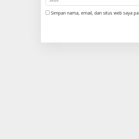
Simpan nama, email, dan situs web saya pa