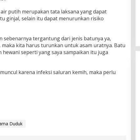
ir putih merupakan tata laksana yang dapat
u ginjal, selain itu dapat menurunkan risiko
n sebenarnya tergantung dari jenis batunya ya,
, maka kita harus turunkan untuk asam uratnya. Batu
 hewani seperti yang saya sampaikan itu juga
muncul karena infeksi saluran kemih, maka perlu
Lama Duduk