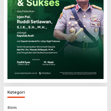
Kategori
Bisnis