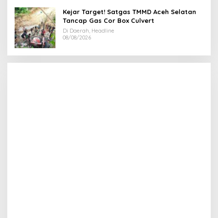
Kejar Target! Satgas TMMD Aceh Selatan
Tancap Gas Cor Box Culvert
Di Daerah, Headline
08/08/2026