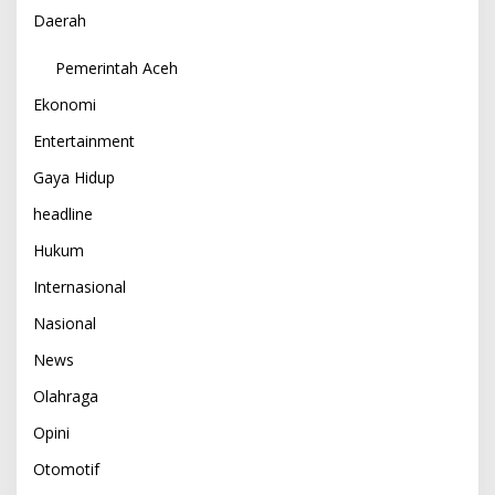
Daerah
Pemerintah Aceh
Ekonomi
Entertainment
Gaya Hidup
headline
Hukum
Internasional
Nasional
News
Olahraga
Opini
Otomotif