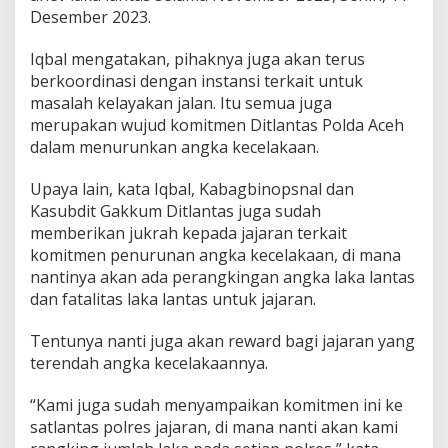
Desember 2023.
Iqbal mengatakan, pihaknya juga akan terus
berkoordinasi dengan instansi terkait untuk
masalah kelayakan jalan. Itu semua juga
merupakan wujud komitmen Ditlantas Polda Aceh
dalam menurunkan angka kecelakaan.
Upaya lain, kata Iqbal, Kabagbinopsnal dan
Kasubdit Gakkum Ditlantas juga sudah
memberikan jukrah kepada jajaran terkait
komitmen penurunan angka kecelakaan, di mana
nantinya akan ada perangkingan angka laka lantas
dan fatalitas laka lantas untuk jajaran.
Tentunya nanti juga akan reward bagi jajaran yang
terendah angka kecelakaannya.
“Kami juga sudah menyampaikan komitmen ini ke
satlantas polres jajaran, di mana nanti akan kami