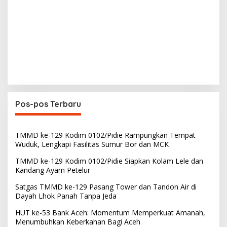
Pos-pos Terbaru
TMMD ke-129 Kodim 0102/Pidie Rampungkan Tempat
Wuduk, Lengkapi Fasilitas Sumur Bor dan MCK
TMMD ke-129 Kodim 0102/Pidie Siapkan Kolam Lele dan
Kandang Ayam Petelur
Satgas TMMD ke-129 Pasang Tower dan Tandon Air di
Dayah Lhok Panah Tanpa Jeda
HUT ke-53 Bank Aceh: Momentum Memperkuat Amanah,
Menumbuhkan Keberkahan Bagi Aceh