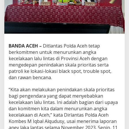
BANDA ACEH –
Ditlantas Polda Aceh tetap
berkomitmen untuk menurunkan angka
kecelakaan lalu lintas di Provinsi Aceh dengan
mengedepan penindakan skala prioritas serta
patroli ke lokasi-lokasi black spot, trouble spot,
dan rawan bencana.
“Kita akan melakukan penindakan skala prioritas
bagi pengendara yang dapat menyebabkan
kecelakaan lalu lintas. Ini adalah bagian dari upaya
dan komitmen kita dalam menurunkan angka
kecelakaan di Aceh,” kata Dirlantas Polda Aceh
Kombes M Iqbal Alqudusy, usai menerima laporan
anev laka lantas selama November 2023, Senin, 11