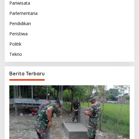
Pariwisata
Parlementaria
Pendidikan
Peristiwa
Politik
Tekno
Berita Terbaru