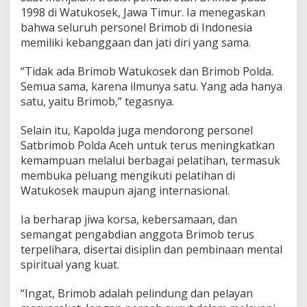
1998 di Watukosek, Jawa Timur. Ia menegaskan
bahwa seluruh personel Brimob di Indonesia
memiliki kebanggaan dan jati diri yang sama.
“Tidak ada Brimob Watukosek dan Brimob Polda.
Semua sama, karena ilmunya satu. Yang ada hanya
satu, yaitu Brimob,” tegasnya.
Selain itu, Kapolda juga mendorong personel
Satbrimob Polda Aceh untuk terus meningkatkan
kemampuan melalui berbagai pelatihan, termasuk
membuka peluang mengikuti pelatihan di
Watukosek maupun ajang internasional.
Ia berharap jiwa korsa, kebersamaan, dan
semangat pengabdian anggota Brimob terus
terpelihara, disertai disiplin dan pembinaan mental
spiritual yang kuat.
“Ingat, Brimob adalah pelindung dan pelayan