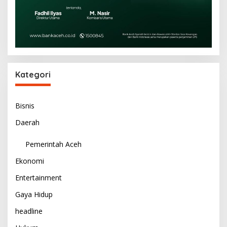
Kategori
Bisnis
Daerah
Pemerintah Aceh
Ekonomi
Entertainment
Gaya Hidup
headline