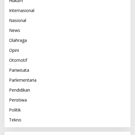
Hukum
Internasional
Nasional
News
Olahraga
Opini
Otomotif
Pariwisata
Parlementaria
Pendidikan
Peristiwa
Politik
Tekno