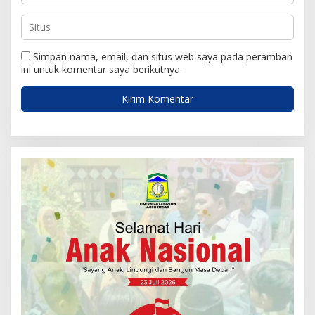
Simpan nama, email, dan situs web saya pada peramban
ini untuk komentar saya berikutnya.