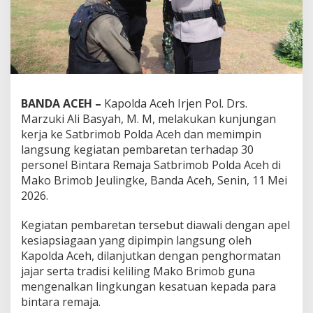
BANDA ACEH –
Kapolda Aceh Irjen Pol. Drs.
Marzuki Ali Basyah, M. M, melakukan kunjungan
kerja ke Satbrimob Polda Aceh dan memimpin
langsung kegiatan pembaretan terhadap 30
personel Bintara Remaja Satbrimob Polda Aceh di
Mako Brimob Jeulingke, Banda Aceh, Senin, 11 Mei
2026.
Kegiatan pembaretan tersebut diawali dengan apel
kesiapsiagaan yang dipimpin langsung oleh
Kapolda Aceh, dilanjutkan dengan penghormatan
jajar serta tradisi keliling Mako Brimob guna
mengenalkan lingkungan kesatuan kepada para
bintara remaja.