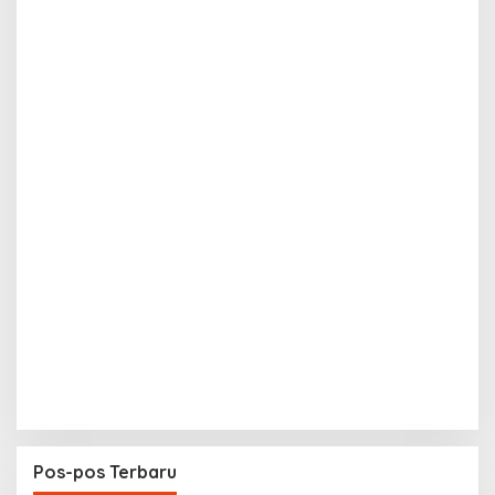
Pos-pos Terbaru