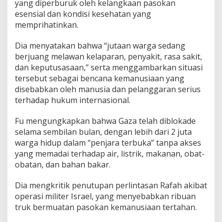
yang diperburuk oleh kelangkaan pasokan
esensial dan kondisi kesehatan yang
memprihatinkan.
Dia menyatakan bahwa “jutaan warga sedang
berjuang melawan kelaparan, penyakit, rasa sakit,
dan keputusasaan,” serta menggambarkan situasi
tersebut sebagai bencana kemanusiaan yang
disebabkan oleh manusia dan pelanggaran serius
terhadap hukum internasional.
Fu mengungkapkan bahwa Gaza telah diblokade
selama sembilan bulan, dengan lebih dari 2 juta
warga hidup dalam “penjara terbuka” tanpa akses
yang memadai terhadap air, listrik, makanan, obat-
obatan, dan bahan bakar.
Dia mengkritik penutupan perlintasan Rafah akibat
operasi militer Israel, yang menyebabkan ribuan
truk bermuatan pasokan kemanusiaan tertahan.