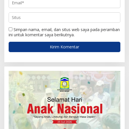
Simpan nama, email, dan situs web saya pada peramban
ini untuk komentar saya berikutnya.