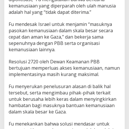
kemanusiaan yang diperparah oleh ulah manusia
adalah hal yang “tidak dapat diterima.”
Fu mendesak Israel untuk menjamin “masuknya
pasokan kemanusiaan dalam skala besar secara
cepat dan aman ke Gaza,” dan bekerja sama
sepenuhnya dengan PBB serta organisasi
kemanusiaan lainnya.
Resolusi 2720 oleh Dewan Keamanan PBB
bertujuan memperluas akses kemanusiaan, namun
implementasinya masih kurang maksimal.
Fu menyerukan penelusuran alasan di balik hal
tersebut, serta mengimbau pihak-pihak terkait
untuk berusaha lebih keras dalam menyingkirkan
hambatan bagi masuknya bantuan kemanusiaan
dalam skala besar ke Gaza.
Fu menekankan bahwa solusi mendasar untuk