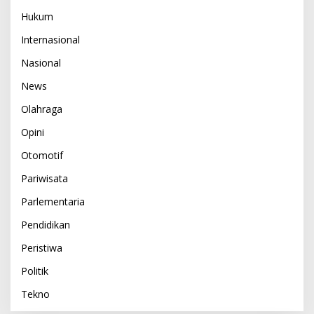
Hukum
Internasional
Nasional
News
Olahraga
Opini
Otomotif
Pariwisata
Parlementaria
Pendidikan
Peristiwa
Politik
Tekno