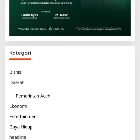
Kategori
Bisnis
Daerah
Pemerintah Aceh
Ekonomi
Entertainment
Gaya Hidup
headline