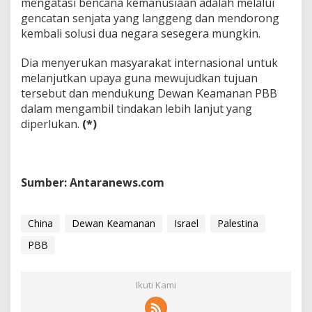
mengatasi bencana kemanusiaan adalah melalui
gencatan senjata yang langgeng dan mendorong
kembali solusi dua negara sesegera mungkin.
Dia menyerukan masyarakat internasional untuk
melanjutkan upaya guna mewujudkan tujuan
tersebut dan mendukung Dewan Keamanan PBB
dalam mengambil tindakan lebih lanjut yang
diperlukan.
(*)
Sumber: Antaranews.com
China
Dewan Keamanan
Israel
Palestina
PBB
Ikuti Kami