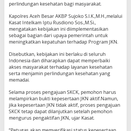
perlindungan kesehatan bagi masyarakat.
Kapolres Aceh Besar AKBP Sujoko S.I.K.,M.H.,melalui
Kasat Intelkam Iptu Rusdiono Sos.,M.Si.,
mengatakan kebijakan ini diimplementasikan
sebagai bagian dari upaya pemerintah untuk
meningkatkan kepatuhan terhadap Program JKN.
Disebutkan, kebijakan ini berlaku di seluruh
Indonesia dan diharapkan dapat memperbaiki
akses masyarakat terhadap layanan kesehatan
serta menjamin perlindungan kesehatan yang
memadai.
Selama proses pengajuan SKCK, pemohon harus
melampirkan bukti kepesertaan JKN aktif.Namun,
jika kepesertaan JKN tidak aktif, proses pengajuan
SKCK tetap dapat dilanjutkan setelah pemohon
mengurus pengaktifan JKN, ujar Kasat.
“Petugas akan memverifikasi status kepesertaan