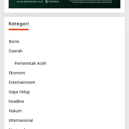
Kategori
Bisnis
Daerah
Pemerintah Aceh
Ekonomi
Entertainment
Gaya Hidup
headline
Hukum
Internasional