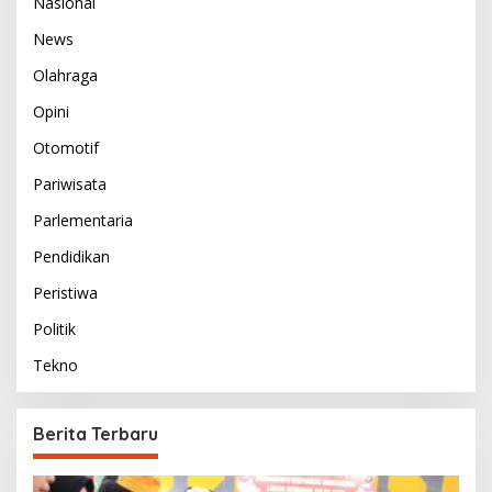
Nasional
News
Olahraga
Opini
Otomotif
Pariwisata
Parlementaria
Pendidikan
Peristiwa
Politik
Tekno
Berita Terbaru