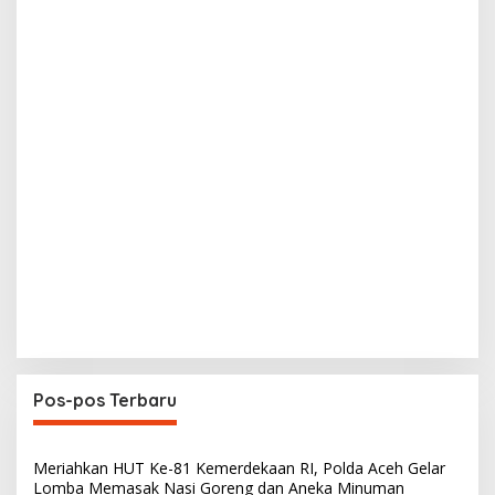
Pos-pos Terbaru
Meriahkan HUT Ke-81 Kemerdekaan RI, Polda Aceh Gelar
Lomba Memasak Nasi Goreng dan Aneka Minuman