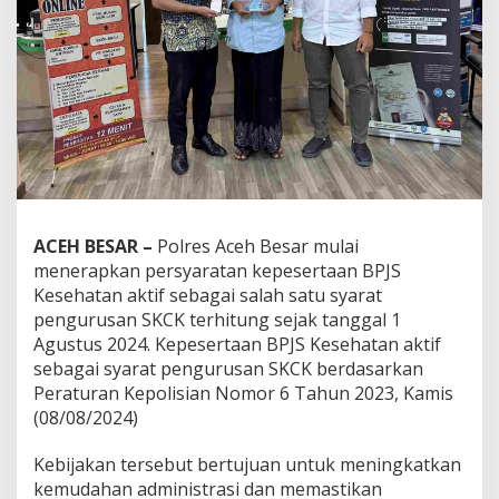
ACEH BESAR –
Polres Aceh Besar mulai
menerapkan persyaratan kepesertaan BPJS
Kesehatan aktif sebagai salah satu syarat
pengurusan SKCK terhitung sejak tanggal 1
Agustus 2024. Kepesertaan BPJS Kesehatan aktif
sebagai syarat pengurusan SKCK berdasarkan
Peraturan Kepolisian Nomor 6 Tahun 2023, Kamis
(08/08/2024)
Kebijakan tersebut bertujuan untuk meningkatkan
kemudahan administrasi dan memastikan