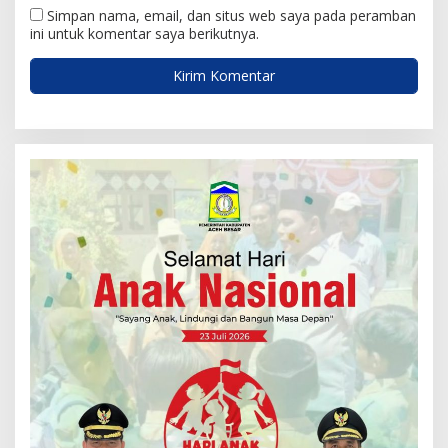
Simpan nama, email, dan situs web saya pada peramban
ini untuk komentar saya berikutnya.