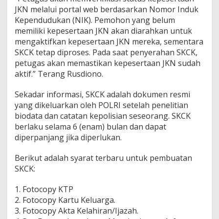
JKN melalui portal web berdasarkan Nomor Induk
Kependudukan (NIK). Pemohon yang belum
memiliki kepesertaan JKN akan diarahkan untuk
mengaktifkan kepesertaan JKN mereka, sementara
SKCK tetap diproses. Pada saat penyerahan SKCK,
petugas akan memastikan kepesertaan JKN sudah
aktif.” Terang Rusdiono.
Sekadar informasi, SKCK adalah dokumen resmi
yang dikeluarkan oleh POLRI setelah penelitian
biodata dan catatan kepolisian seseorang. SKCK
berlaku selama 6 (enam) bulan dan dapat
diperpanjang jika diperlukan.
Berikut adalah syarat terbaru untuk pembuatan
SKCK:
1. Fotocopy KTP
2. Fotocopy Kartu Keluarga.
3. Fotocopy Akta Kelahiran/Ijazah.