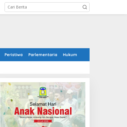
Peristiwa
Parlementaria
Hukum