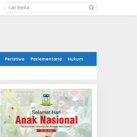
Peristiwa
Parlementaria
Hukum