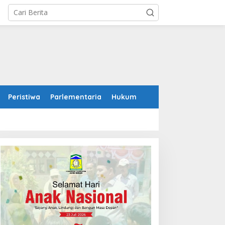
Peristiwa
Parlementaria
Hukum