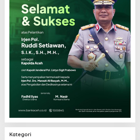
Kategori