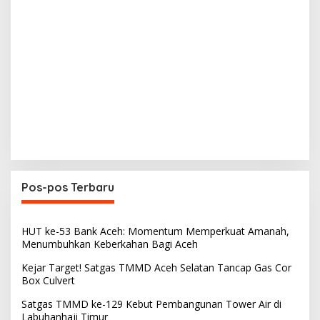
Pos-pos Terbaru
HUT ke-53 Bank Aceh: Momentum Memperkuat Amanah,
Menumbuhkan Keberkahan Bagi Aceh
Kejar Target! Satgas TMMD Aceh Selatan Tancap Gas Cor
Box Culvert
Satgas TMMD ke-129 Kebut Pembangunan Tower Air di
Labuhanhaji Timur