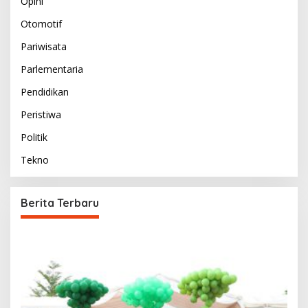
Opini
Otomotif
Pariwisata
Parlementaria
Pendidikan
Peristiwa
Politik
Tekno
Berita Terbaru