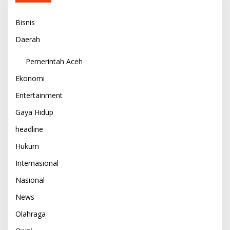
Bisnis
Daerah
Pemerintah Aceh
Ekonomi
Entertainment
Gaya Hidup
headline
Hukum
Internasional
Nasional
News
Olahraga