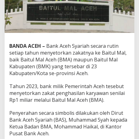
BANDA ACEH –
Bank Aceh Syariah secara rutin
setiap tahun menyetorkan zakatnya ke Baitul Mal,
baik Baitul Mal Aceh (BMA) maupun Baitul Mal
Kabupaten (BMK) yang tersebar di 23
Kabupaten/Kota se-provinsi Aceh.
Tahun 2023, bank milik Pemerintah Aceh tesebut
menyetorkan zakat penghasilan karyawan senilai
Rp1 miliar melalui Baitul Mal Aceh (BMA).
Penyerahan secara simbolis dilakukan oleh Dirut
Bank Aceh Syariah (BAS), Muhammad Syah kepada
Ketua Badan BMA, Mohammad Haikal, di Kantor
Pusat Bank Aceh.