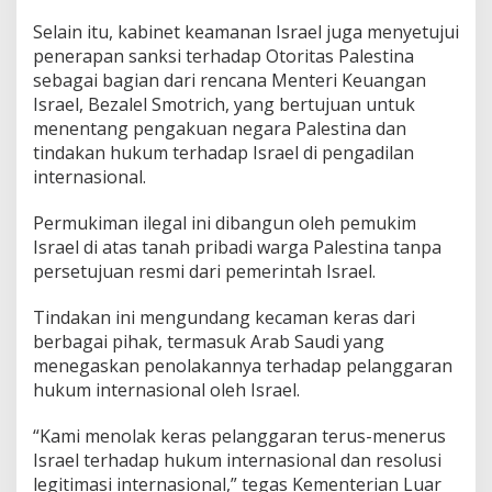
Selain itu, kabinet keamanan Israel juga menyetujui
penerapan sanksi terhadap Otoritas Palestina
sebagai bagian dari rencana Menteri Keuangan
Israel, Bezalel Smotrich, yang bertujuan untuk
menentang pengakuan negara Palestina dan
tindakan hukum terhadap Israel di pengadilan
internasional.
Permukiman ilegal ini dibangun oleh pemukim
Israel di atas tanah pribadi warga Palestina tanpa
persetujuan resmi dari pemerintah Israel.
Tindakan ini mengundang kecaman keras dari
berbagai pihak, termasuk Arab Saudi yang
menegaskan penolakannya terhadap pelanggaran
hukum internasional oleh Israel.
“Kami menolak keras pelanggaran terus-menerus
Israel terhadap hukum internasional dan resolusi
legitimasi internasional,” tegas Kementerian Luar