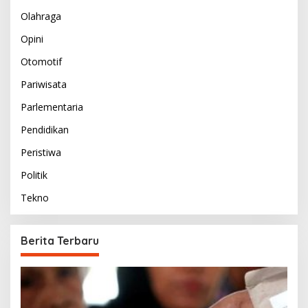
Olahraga
Opini
Otomotif
Pariwisata
Parlementaria
Pendidikan
Peristiwa
Politik
Tekno
Berita Terbaru