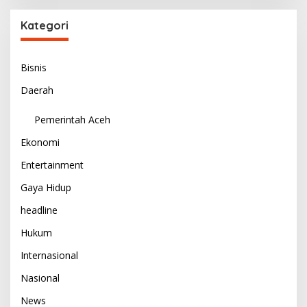
Kategori
Bisnis
Daerah
Pemerintah Aceh
Ekonomi
Entertainment
Gaya Hidup
headline
Hukum
Internasional
Nasional
News