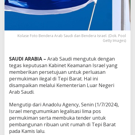
Kolase Foto Bendera Arab Saudi dan Bendera Israel. (Dok. Pool
Getty Images)
SAUDI ARABIA –
Arab Saudi mengutuk dengan
tegas keputusan Kabinet Keamanan Israel yang
memberikan persetujuan untuk perluasan
permukiman ilegal di Tepi Barat. Hal ini
disampaikan melalui Kementerian Luar Negeri
Arab Saudi.
Mengutip dari Anadolu Agency, Senin (1/7/2024),
Israel mengumumkan legalisasi lima pos
permukiman serta membuka tender untuk
pembangunan ribuan unit rumah di Tepi Barat
pada Kamis lalu.