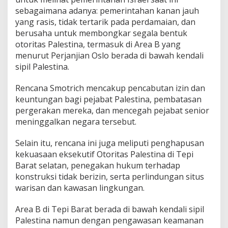
sebagaimana adanya: pemerintahan kanan jauh
yang rasis, tidak tertarik pada perdamaian, dan
berusaha untuk membongkar segala bentuk
otoritas Palestina, termasuk di Area B yang
menurut Perjanjian Oslo berada di bawah kendali
sipil Palestina.
Rencana Smotrich mencakup pencabutan izin dan
keuntungan bagi pejabat Palestina, pembatasan
pergerakan mereka, dan mencegah pejabat senior
meninggalkan negara tersebut.
Selain itu, rencana ini juga meliputi penghapusan
kekuasaan eksekutif Otoritas Palestina di Tepi
Barat selatan, penegakan hukum terhadap
konstruksi tidak berizin, serta perlindungan situs
warisan dan kawasan lingkungan.
Area B di Tepi Barat berada di bawah kendali sipil
Palestina namun dengan pengawasan keamanan