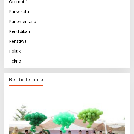
Otomotif
Pariwisata
Parlementaria
Pendidikan
Peristiwa
Politik
Tekno
Berita Terbaru