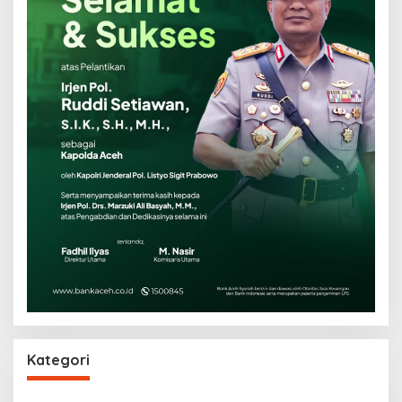
Kategori