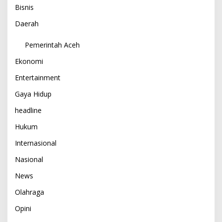
Bisnis
Daerah
Pemerintah Aceh
Ekonomi
Entertainment
Gaya Hidup
headline
Hukum
Internasional
Nasional
News
Olahraga
Opini