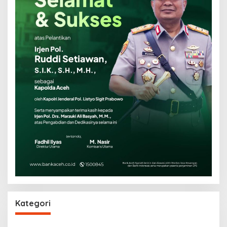
Kategori