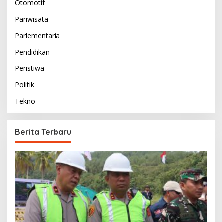
Otomotif
Pariwisata
Parlementaria
Pendidikan
Peristiwa
Politik
Tekno
Berita Terbaru