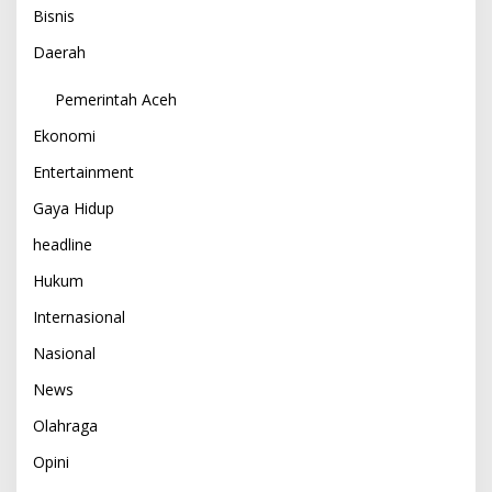
Bisnis
Daerah
Pemerintah Aceh
Ekonomi
Entertainment
Gaya Hidup
headline
Hukum
Internasional
Nasional
News
Olahraga
Opini