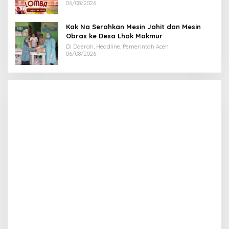
06/08/2026
Kak Na Serahkan Mesin Jahit dan Mesin
Obras ke Desa Lhok Makmur
Di Daerah, Headline, Pemerintah Aceh
06/08/2026