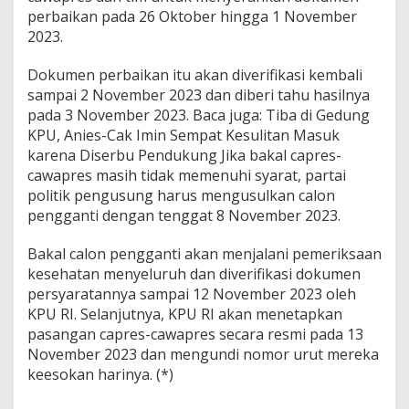
perbaikan pada 26 Oktober hingga 1 November
2023.
Dokumen perbaikan itu akan diverifikasi kembali
sampai 2 November 2023 dan diberi tahu hasilnya
pada 3 November 2023. Baca juga: Tiba di Gedung
KPU, Anies-Cak Imin Sempat Kesulitan Masuk
karena Diserbu Pendukung Jika bakal capres-
cawapres masih tidak memenuhi syarat, partai
politik pengusung harus mengusulkan calon
pengganti dengan tenggat 8 November 2023.
Bakal calon pengganti akan menjalani pemeriksaan
kesehatan menyeluruh dan diverifikasi dokumen
persyaratannya sampai 12 November 2023 oleh
KPU RI. Selanjutnya, KPU RI akan menetapkan
pasangan capres-cawapres secara resmi pada 13
November 2023 dan mengundi nomor urut mereka
keesokan harinya. (*)