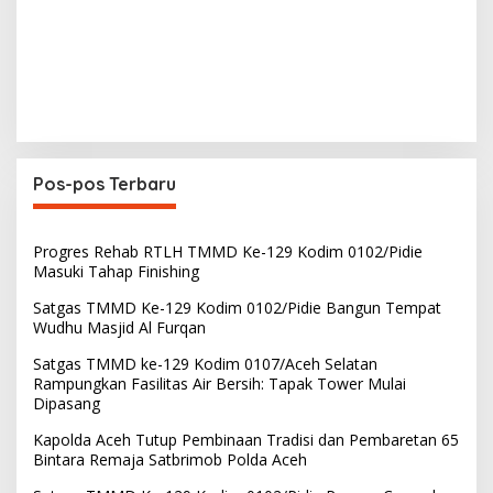
Pos-pos Terbaru
Progres Rehab RTLH TMMD Ke-129 Kodim 0102/Pidie
Masuki Tahap Finishing
Satgas TMMD Ke-129 Kodim 0102/Pidie Bangun Tempat
Wudhu Masjid Al Furqan
Satgas TMMD ke-129 Kodim 0107/Aceh Selatan
Rampungkan Fasilitas Air Bersih: Tapak Tower Mulai
Dipasang
Kapolda Aceh Tutup Pembinaan Tradisi dan Pembaretan 65
Bintara Remaja Satbrimob Polda Aceh