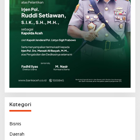
Kategori
Bisnis
Daerah