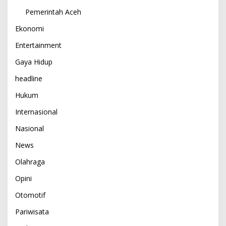
Pemerintah Aceh
Ekonomi
Entertainment
Gaya Hidup
headline
Hukum
Internasional
Nasional
News
Olahraga
Opini
Otomotif
Pariwisata