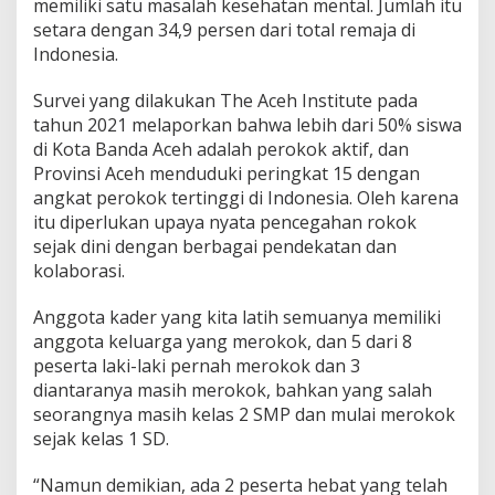
memiliki satu masalah kesehatan mental. Jumlah itu
setara dengan 34,9 persen dari total remaja di
Indonesia.
Survei yang dilakukan The Aceh Institute pada
tahun 2021 melaporkan bahwa lebih dari 50% siswa
di Kota Banda Aceh adalah perokok aktif, dan
Provinsi Aceh menduduki peringkat 15 dengan
angkat perokok tertinggi di Indonesia. Oleh karena
itu diperlukan upaya nyata pencegahan rokok
sejak dini dengan berbagai pendekatan dan
kolaborasi.
Anggota kader yang kita latih semuanya memiliki
anggota keluarga yang merokok, dan 5 dari 8
peserta laki-laki pernah merokok dan 3
diantaranya masih merokok, bahkan yang salah
seorangnya masih kelas 2 SMP dan mulai merokok
sejak kelas 1 SD.
“Namun demikian, ada 2 peserta hebat yang telah