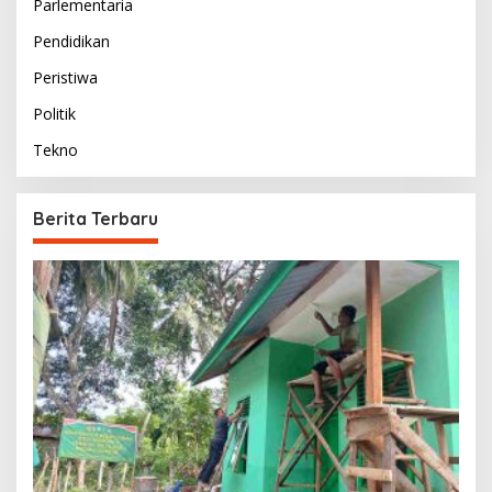
Parlementaria
Pendidikan
Peristiwa
Politik
Tekno
Berita Terbaru