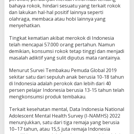
bahaya rokok, hindari sesuatu yang terkait rokok
dan lakukan hal-hal positif lainnya seperti
olahraga, membaca atau hobi lainnya yang
menyehatkan.
Tingkat kematian akibat merokok di Indonesia
telah mencapai 57.000 orang pertahun. Namun
demikian, konsumsi rokok tetap tinggi dan menjadi
masalah adiktif yang sulit diputus mata rantainya.
Menurut Survei Tembakau Pemuda Global 2019
sekitar satu dari sepuluh anak berusia 10-18 tahun
di Indonesia adalah perokok dan lebih dari 40
persen pelajar Indonesia berusia 13-15 tahun telah
mengkonsumsi produk tembakau.
Terkait kesehatan mental, Data Indonesia National
Adolescent Mental Health Survey (I-NAMHS) 2022
menunjukkan, satu dari tiga remaja yang berusia
10–17 tahun, atau 15,5 juta remaja Indonesia