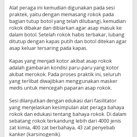
Alat peraga ini kemudian digunakan pada sesi
praktek, yaitu dengan memasang rokok pada
bagian tutup botol yang telah dilubangi, kemudian
rokok dibakar dan dibiarkan agar asap masuk ke
dalam botol. Setelah rokok habis terbakar, lubang
ditutup dengan kapas putih dan botol ditekan agar
asap keluar tersaring pada kapas.
Kapas yang menjadi kotor akibat asap rokok
adalah gambaran kondisi paru-paru yang kotor
akibat merokok. Pada proses praktik ini, seluruh
yang terlibat diwajibkan menggunakan masker
medis untuk mencegah paparan asap rokok.
Sesi dilanjutkan dengan edukasi dari fasilitator
yang menjelaskan kesimpulan alat peraga bahaya
rokok dan edukasi tentang bahaya rokok. Di dalam
sebatang rokok terkandung lebih dari 4000 jenis
zat kimia, 400 zat berbahaya, 43 zat penyebab
kanker (karsinogenik).