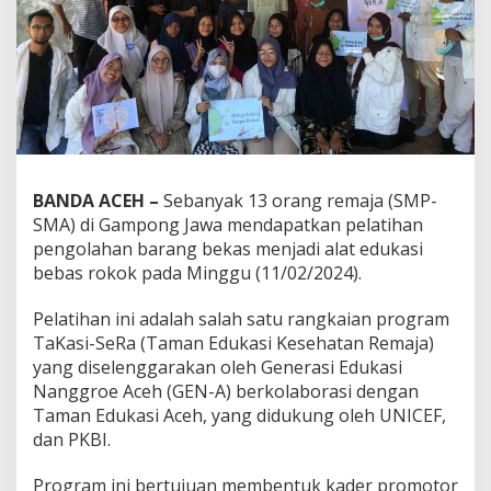
BANDA ACEH –
Sebanyak 13 orang remaja (SMP-
SMA) di Gampong Jawa mendapatkan pelatihan
pengolahan barang bekas menjadi alat edukasi
bebas rokok pada Minggu (11/02/2024).
Pelatihan ini adalah salah satu rangkaian program
TaKasi-SeRa (Taman Edukasi Kesehatan Remaja)
yang diselenggarakan oleh Generasi Edukasi
Nanggroe Aceh (GEN-A) berkolaborasi dengan
Taman Edukasi Aceh, yang didukung oleh UNICEF,
dan PKBI.
Program ini bertujuan membentuk kader promotor