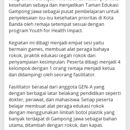
kesehatan sebaya dan menjadikan Taman Edukasi
Gampong Jawa sebagai pusat pembelajaran untuk
penyelesaian isu-isu kesehatan prioritas di Kota
Banda oleh remaja setempat sesuai dengan
program Youth for Health Impact.
Kegiatan ini dibagi menjadi empat sesi yaitu
bermain games, membuat alat peraga bahaya
rokok, praktik edukasi cegah rokok dan
penyampaian kesimpulan. Peserta dibagi menjadi 4
kelompok dengan 1 orang remaja menjadi ketua
dan didampingi oleh seorang fasilitator.
Fasilitator berasal dari anggota GEN-A yang
dengan berbagai latar belakang pendidikan seperti
dokter, perawat, dan mahasiswa. Setiap peserta
belajar membuat alat peraga edukasi rokok
dengan menggunakan limbah botol plastik yang
banyak terdapat di Gampong Jawa sebagai bahan
utama, ditambah dengan rokok, dan kapas.