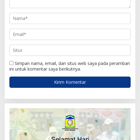
Simpan nama, email, dan situs web saya pada peramban
ini untuk komentar saya berikutnya.