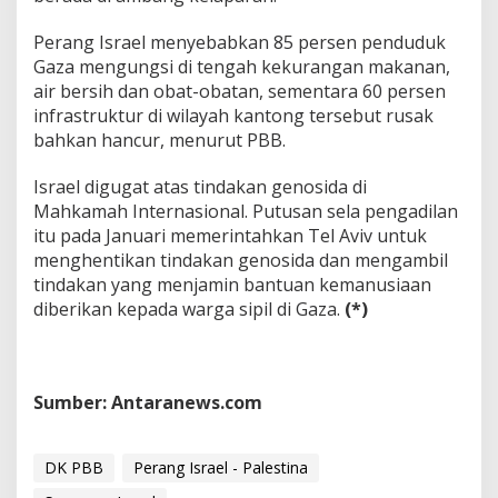
Perang Israel menyebabkan 85 persen penduduk
Gaza mengungsi di tengah kekurangan makanan,
air bersih dan obat-obatan, sementara 60 persen
infrastruktur di wilayah kantong tersebut rusak
bahkan hancur, menurut PBB.
Israel digugat atas tindakan genosida di
Mahkamah Internasional. Putusan sela pengadilan
itu pada Januari memerintahkan Tel Aviv untuk
menghentikan tindakan genosida dan mengambil
tindakan yang menjamin bantuan kemanusiaan
diberikan kepada warga sipil di Gaza.
(*)
Sumber: Antaranews.com
DK PBB
Perang Israel - Palestina