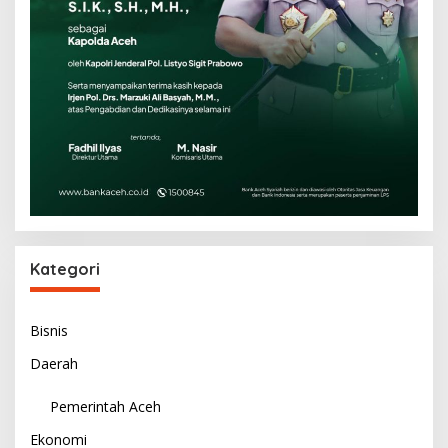
Kategori
Bisnis
Daerah
Pemerintah Aceh
Ekonomi