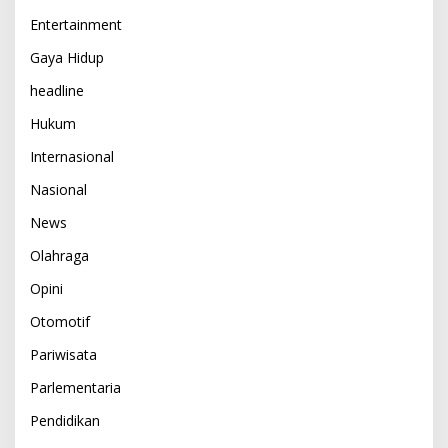
Entertainment
Gaya Hidup
headline
Hukum
Internasional
Nasional
News
Olahraga
Opini
Otomotif
Pariwisata
Parlementaria
Pendidikan