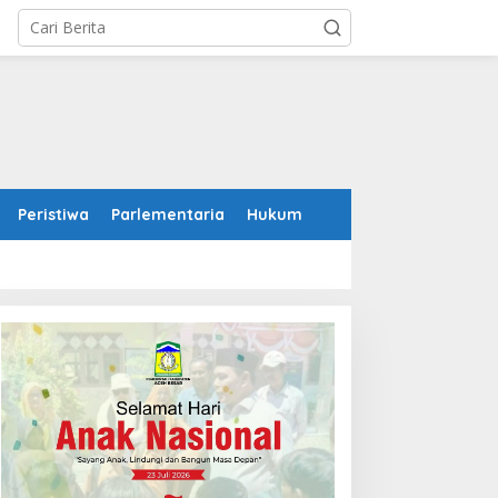
Peristiwa
Parlementaria
Hukum