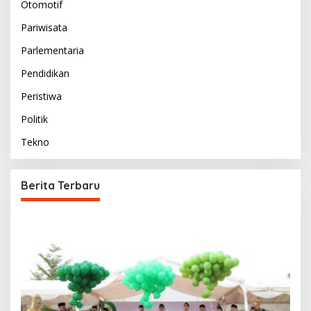
Otomotif
Pariwisata
Parlementaria
Pendidikan
Peristiwa
Politik
Tekno
Berita Terbaru