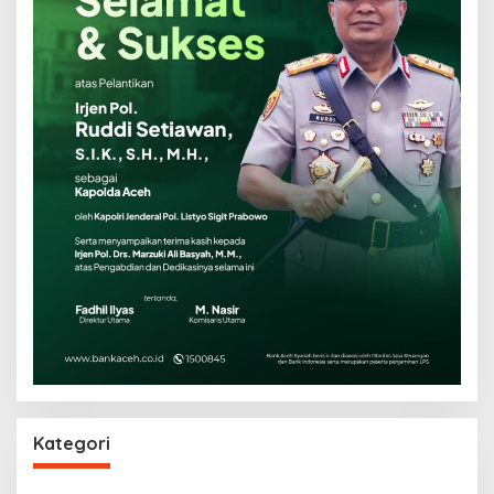
Kategori