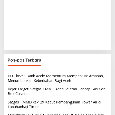
Pos-pos Terbaru
HUT ke-53 Bank Aceh: Momentum Memperkuat Amanah,
Menumbuhkan Keberkahan Bagi Aceh
Kejar Target! Satgas TMMD Aceh Selatan Tancap Gas Cor
Box Culvert
Satgas TMMD ke-129 Kebut Pembangunan Tower Air di
Labuhanhaji Timur