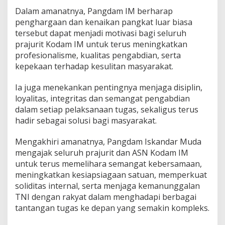
Dalam amanatnya, Pangdam IM berharap
penghargaan dan kenaikan pangkat luar biasa
tersebut dapat menjadi motivasi bagi seluruh
prajurit Kodam IM untuk terus meningkatkan
profesionalisme, kualitas pengabdian, serta
kepekaan terhadap kesulitan masyarakat.
Ia juga menekankan pentingnya menjaga disiplin,
loyalitas, integritas dan semangat pengabdian
dalam setiap pelaksanaan tugas, sekaligus terus
hadir sebagai solusi bagi masyarakat.
Mengakhiri amanatnya, Pangdam Iskandar Muda
mengajak seluruh prajurit dan ASN Kodam IM
untuk terus memelihara semangat kebersamaan,
meningkatkan kesiapsiagaan satuan, memperkuat
soliditas internal, serta menjaga kemanunggalan
TNI dengan rakyat dalam menghadapi berbagai
tantangan tugas ke depan yang semakin kompleks.