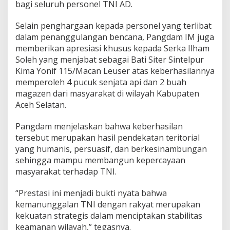
bagi seluruh personel TNI AD.
Selain penghargaan kepada personel yang terlibat
dalam penanggulangan bencana, Pangdam IM juga
memberikan apresiasi khusus kepada Serka Ilham
Soleh yang menjabat sebagai Bati Siter Sintelpur
Kima Yonif 115/Macan Leuser atas keberhasilannya
memperoleh 4 pucuk senjata api dan 2 buah
magazen dari masyarakat di wilayah Kabupaten
Aceh Selatan.
Pangdam menjelaskan bahwa keberhasilan
tersebut merupakan hasil pendekatan teritorial
yang humanis, persuasif, dan berkesinambungan
sehingga mampu membangun kepercayaan
masyarakat terhadap TNI.
“Prestasi ini menjadi bukti nyata bahwa
kemanunggalan TNI dengan rakyat merupakan
kekuatan strategis dalam menciptakan stabilitas
keamanan wilayah,” tegasnya.