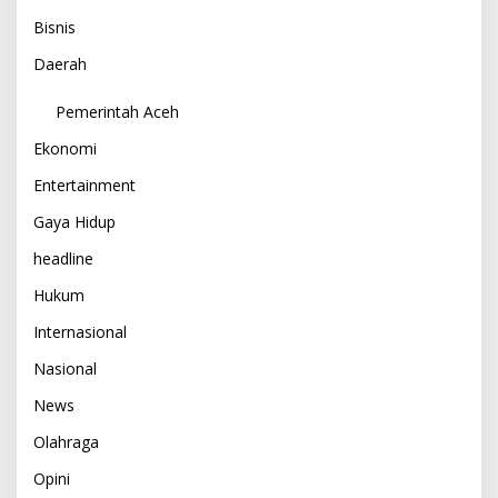
Bisnis
Daerah
Pemerintah Aceh
Ekonomi
Entertainment
Gaya Hidup
headline
Hukum
Internasional
Nasional
News
Olahraga
Opini