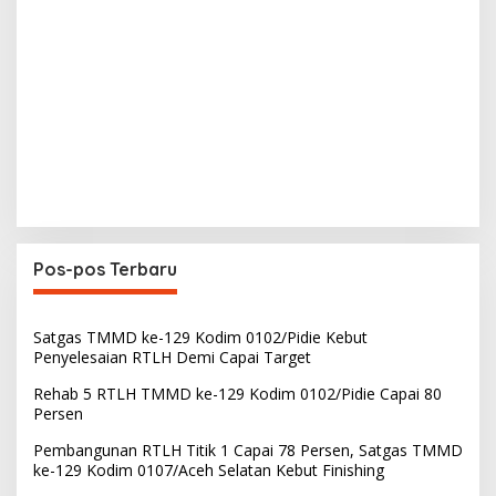
Pos-pos Terbaru
Satgas TMMD ke-129 Kodim 0102/Pidie Kebut
Penyelesaian RTLH Demi Capai Target
Rehab 5 RTLH TMMD ke-129 Kodim 0102/Pidie Capai 80
Persen
Pembangunan RTLH Titik 1 Capai 78 Persen, Satgas TMMD
ke-129 Kodim 0107/Aceh Selatan Kebut Finishing