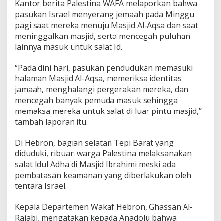
Kantor berita Palestina WAFA melaporkan bahwa
pasukan Israel menyerang jemaah pada Minggu
pagi saat mereka menuju Masjid Al-Aqsa dan saat
meninggalkan masjid, serta mencegah puluhan
lainnya masuk untuk salat Id.
“Pada dini hari, pasukan pendudukan memasuki
halaman Masjid Al-Aqsa, memeriksa identitas
jamaah, menghalangi pergerakan mereka, dan
mencegah banyak pemuda masuk sehingga
memaksa mereka untuk salat di luar pintu masjid,”
tambah laporan itu.
Di Hebron, bagian selatan Tepi Barat yang
diduduki, ribuan warga Palestina melaksanakan
salat Idul Adha di Masjid Ibrahimi meski ada
pembatasan keamanan yang diberlakukan oleh
tentara Israel.
Kepala Departemen Wakaf Hebron, Ghassan Al-
Rajabi, mengatakan kepada Anadolu bahwa