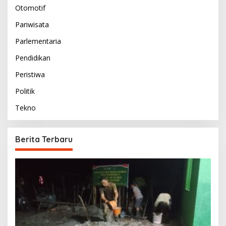
Otomotif
Pariwisata
Parlementaria
Pendidikan
Peristiwa
Politik
Tekno
Berita Terbaru