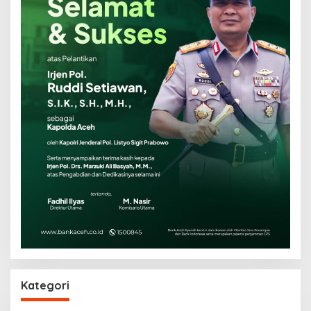
Kategori